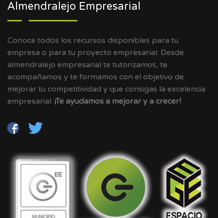
Almendralejo Empresarial
Conoce todos los recursos disponibles para tu
empresa o para tu proyecto empresarial. Desde
almendralejo empresarial te tutorizamos, te
acompañamos y te formamos con el objetivo de
mejorar tu competitividad y que consigas la excelencia
empresarial.
¡Te ayudamos a mejorar y a crecer!