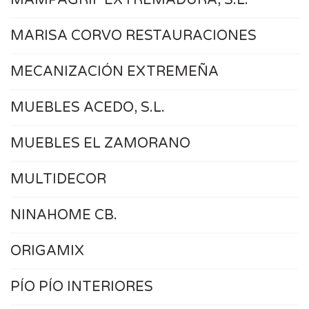
MARISA CORVO RESTAURACIONES
MECANIZACIÓN EXTREMEÑA
MUEBLES ACEDO, S.L.
MUEBLES EL ZAMORANO
MULTIDECOR
NINAHOME CB.
ORIGAMIX
PÍO PÍO INTERIORES