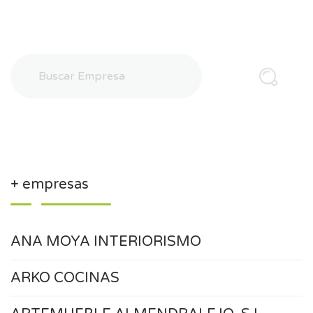
+ empresas
ANA MOYA INTERIORISMO
ARKO COCINAS