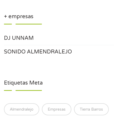
+ empresas
DJ UNNAM
SONIDO ALMENDRALEJO
Etiquetas Meta
Almendralejo
Empresas
Tierra Barros