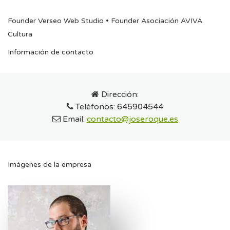
Founder Verseo Web Studio • Founder Asociación AVIVA
Cultura
Información de contacto
Dirección:
Teléfonos:
645904544
Email:
contacto@joseroque.es
Imágenes de la empresa