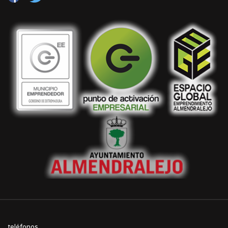
teléfonos