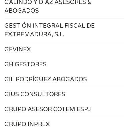
GALINDO Y DÍAZ ASESORES &
ABOGADOS
GESTIÓN INTEGRAL FISCAL DE
EXTREMADURA, S.L.
GEVINEX
GH GESTORES
GIL RODRÍGUEZ ABOGADOS
GIUS CONSULTORES
GRUPO ASESOR COTEM ESPJ
GRUPO INPREX