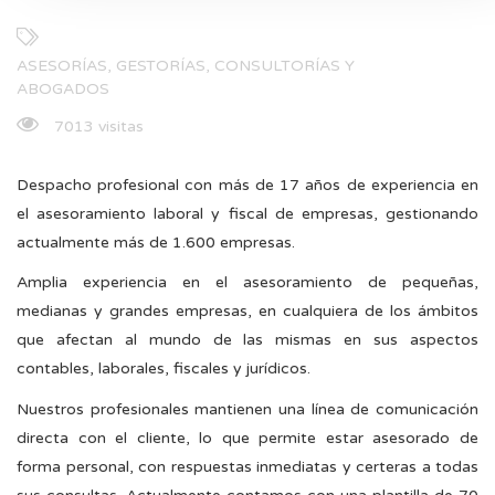
ASESORÍAS, GESTORÍAS, CONSULTORÍAS Y
ABOGADOS
7013 visitas
Despacho profesional con más de 17 años de experiencia en
el asesoramiento laboral y fiscal de empresas, gestionando
actualmente más de 1.600 empresas.
Amplia experiencia en el asesoramiento de pequeñas,
medianas y grandes empresas, en cualquiera de los ámbitos
que afectan al mundo de las mismas en sus aspectos
contables, laborales, fiscales y jurídicos.
Nuestros profesionales mantienen una línea de comunicación
directa con el cliente, lo que permite estar asesorado de
forma personal, con respuestas inmediatas y certeras a todas