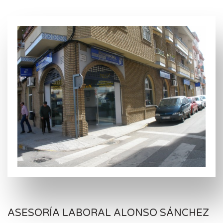
ASESORÍA LABORAL ALONSO SÁNCHEZ