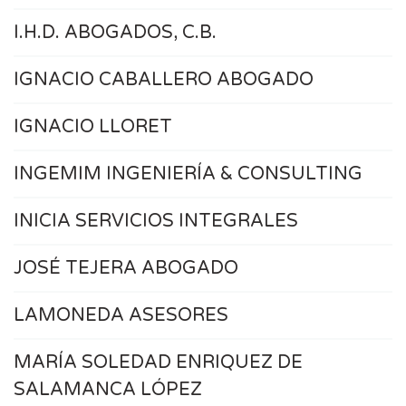
I.H.D. ABOGADOS, C.B.
IGNACIO CABALLERO ABOGADO
IGNACIO LLORET
INGEMIM INGENIERÍA & CONSULTING
INICIA SERVICIOS INTEGRALES
JOSÉ TEJERA ABOGADO
LAMONEDA ASESORES
MARÍA SOLEDAD ENRIQUEZ DE
SALAMANCA LÓPEZ