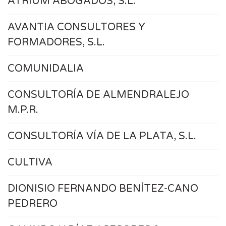
ATRIUM ABOGADOS, S.L.
AVANTIA CONSULTORES Y
FORMADORES, S.L.
COMUNIDALIA
CONSULTORÍA DE ALMENDRALEJO
M.P.R.
CONSULTORÍA VÍA DE LA PLATA, S.L.
CULTIVA
DIONISIO FERNANDO BENÍTEZ-CANO
PEDRERO