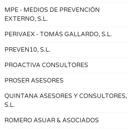
MPE - MEDIOS DE PREVENCIÓN
EXTERNO, S.L.
PERIVAEX - TOMÁS GALLARDO, S.L.
PREVEN10, S.L.
PROACTIVA CONSULTORES
PROSER ASESORES
QUINTANA ASESORES Y CONSULTORES,
S.L.
ROMERO ASUAR & ASOCIADOS