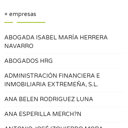
+ empresas
ABOGADA ISABEL MARÍA HERRERA
NAVARRO
ABOGADOS HRG
ADMINISTRACIÓN FINANCIERA E
INMOBILIARIA EXTREMEÑA, S.L.
ANA BELEN RODRIGUEZ LUNA
ANA ESPERILLA MERCH?N