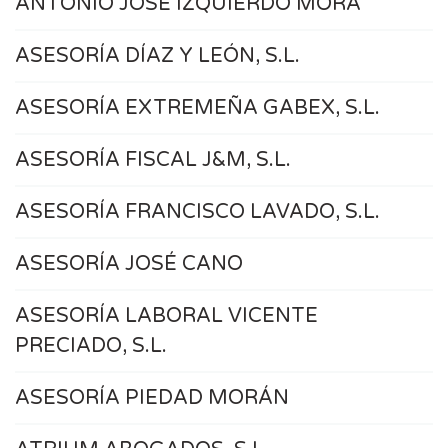
ANTONIO JOSÉ IZQUIERDO MORA
ASESORÍA DÍAZ Y LEÓN, S.L.
ASESORÍA EXTREMEÑA GABEX, S.L.
ASESORÍA FISCAL J&M, S.L.
ASESORÍA FRANCISCO LAVADO, S.L.
ASESORÍA JOSÉ CANO
ASESORÍA LABORAL VICENTE
PRECIADO, S.L.
ASESORÍA PIEDAD MORÁN