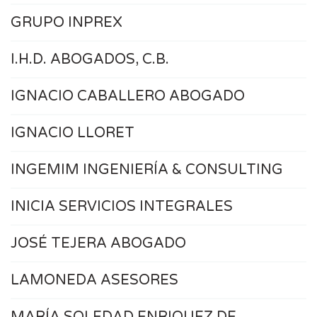
GRUPO INPREX
I.H.D. ABOGADOS, C.B.
IGNACIO CABALLERO ABOGADO
IGNACIO LLORET
INGEMIM INGENIERÍA & CONSULTING
INICIA SERVICIOS INTEGRALES
JOSÉ TEJERA ABOGADO
LAMONEDA ASESORES