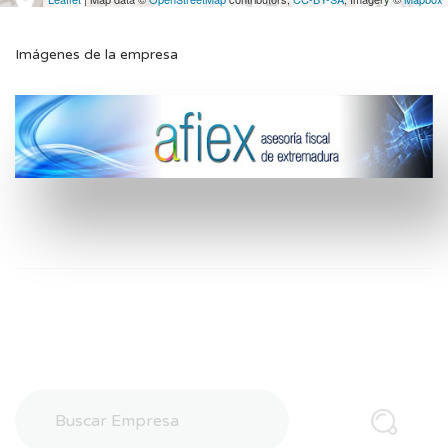
Imágenes de la empresa