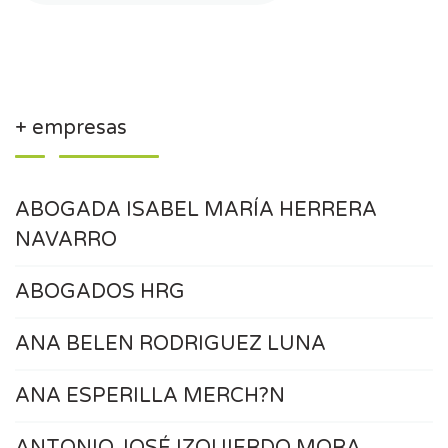
+ empresas
ABOGADA ISABEL MARÍA HERRERA
NAVARRO
ABOGADOS HRG
ANA BELEN RODRIGUEZ LUNA
ANA ESPERILLA MERCH?N