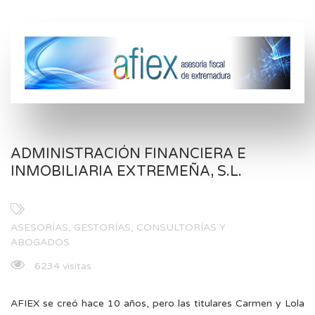
ADMINISTRACIÓN FINANCIERA E
INMOBILIARIA EXTREMEÑA, S.L.
ASESORÍAS, GESTORÍAS, CONSULTORÍAS Y
ABOGADOS
6234 visitas
AFIEX se creó hace 10 años, pero las titulares Carmen y Lola