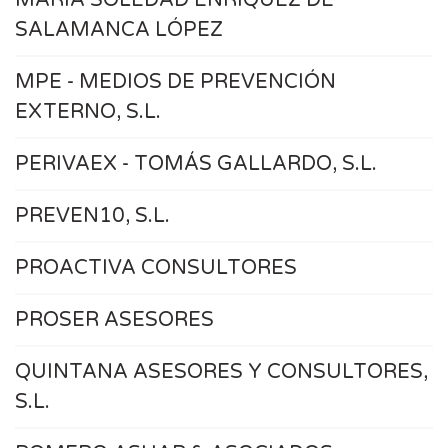
MARÍA SOLEDAD ENRIQUEZ DE
SALAMANCA LÓPEZ
MPE - MEDIOS DE PREVENCIÓN
EXTERNO, S.L.
PERIVAEX - TOMÁS GALLARDO, S.L.
PREVEN10, S.L.
PROACTIVA CONSULTORES
PROSER ASESORES
QUINTANA ASESORES Y CONSULTORES,
S.L.