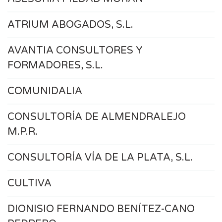
ATRIUM ABOGADOS, S.L.
AVANTIA CONSULTORES Y
FORMADORES, S.L.
COMUNIDALIA
CONSULTORÍA DE ALMENDRALEJO
M.P.R.
CONSULTORÍA VÍA DE LA PLATA, S.L.
CULTIVA
DIONISIO FERNANDO BENÍTEZ-CANO