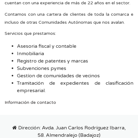
cuentan con una experiencia de más de 22 años en el sector.
Contamos con una cartera de clientes de toda la comarca e
incluso de otras Comunidades Autónomas que nos avalan.
Servicios que prestamos:
Asesoria fiscal y contable
Inmobiliaria
Registro de patentes y marcas
Subvenciones pymes
Gestíon de comunidades de vecinos
Tramitación de expedientes de clasificación
empresarial.
Información de contacto
Dirección:
Avda. Juan Carlos Rodríguez Ibarra,
58. Almendralejo (Badajoz)