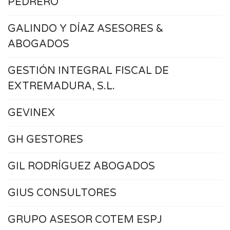
PEDRERO
GALINDO Y DÍAZ ASESORES &
ABOGADOS
GESTIÓN INTEGRAL FISCAL DE
EXTREMADURA, S.L.
GEVINEX
GH GESTORES
GIL RODRÍGUEZ ABOGADOS
GIUS CONSULTORES
GRUPO ASESOR COTEM ESPJ