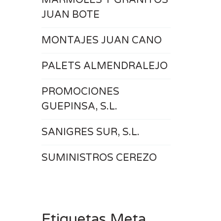
MÁRMOLES Y GRANITOS
JUAN BOTE
MONTAJES JUAN CANO
PALETS ALMENDRALEJO
PROMOCIONES
GUEPINSA, S.L.
SANIGRES SUR, S.L.
SUMINISTROS CEREZO
Etiquetas Meta