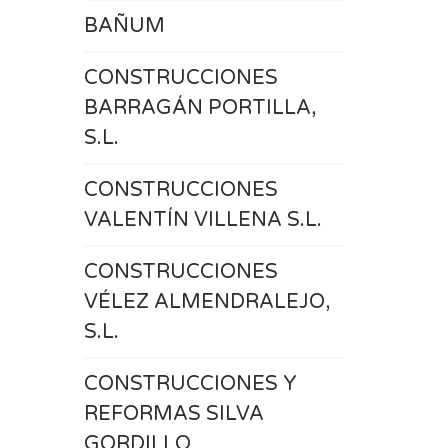
BAÑUM
CONSTRUCCIONES
BARRAGÁN PORTILLA,
S.L.
CONSTRUCCIONES
VALENTÍN VILLENA S.L.
CONSTRUCCIONES
VÉLEZ ALMENDRALEJO,
S.L.
CONSTRUCCIONES Y
REFORMAS SILVA
GORDILLO