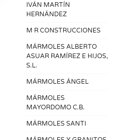
IVÁN MARTÍN
HERNÁNDEZ
M R CONSTRUCCIONES
MÁRMOLES ALBERTO
ASUAR RAMÍREZ E HIJOS,
S.L.
MÁRMOLES ÁNGEL
MÁRMOLES
MAYORDOMO C.B.
MÁRMOLES SANTI