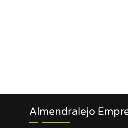
Almendralejo Empre