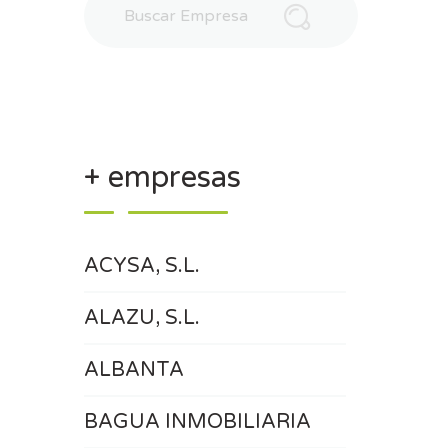
+ empresas
ACYSA, S.L.
ALAZU, S.L.
ALBANTA
BAGUA INMOBILIARIA