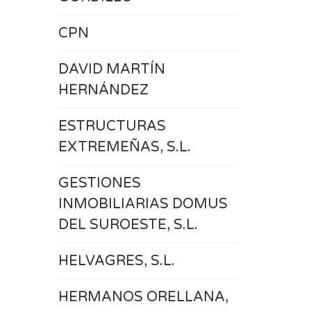
CPN
DAVID MARTÍN
HERNÁNDEZ
ESTRUCTURAS
EXTREMEÑAS, S.L.
GESTIONES
INMOBILIARIAS DOMUS
DEL SUROESTE, S.L.
HELVAGRES, S.L.
HERMANOS ORELLANA,