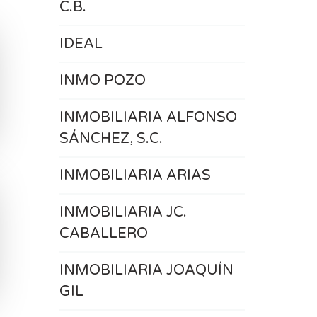
C.B.
IDEAL
INMO POZO
INMOBILIARIA ALFONSO
SÁNCHEZ, S.C.
INMOBILIARIA ARIAS
INMOBILIARIA JC.
CABALLERO
INMOBILIARIA JOAQUÍN
GIL