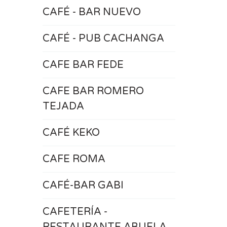
CAFÉ - BAR NUEVO
CAFÉ - PUB CACHANGA
CAFE BAR FEDE
CAFE BAR ROMERO
TEJADA
CAFÉ KEKO
CAFE ROMA
CAFÉ-BAR GABI
CAFETERÍA -