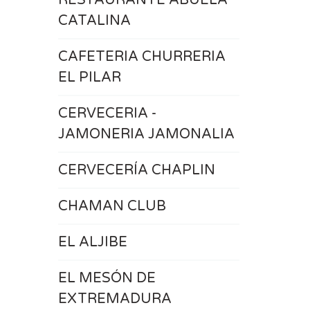
RESTAURANTE ABUELA
CATALINA
CAFETERIA CHURRERIA
EL PILAR
CERVECERIA -
JAMONERIA JAMONALIA
CERVECERÍA CHAPLIN
CHAMAN CLUB
EL ALJIBE
EL MESÓN DE
EXTREMADURA