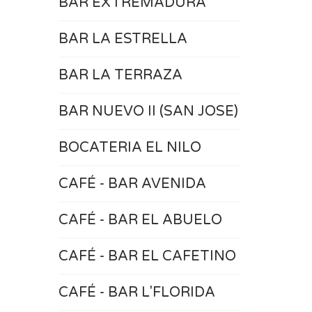
BAR EXTREMADURA
BAR LA ESTRELLA
BAR LA TERRAZA
BAR NUEVO II (SAN JOSE)
BOCATERIA EL NILO
CAFÉ - BAR AVENIDA
CAFÉ - BAR EL ABUELO
CAFÉ - BAR EL CAFETINO
CAFÉ - BAR L'FLORIDA