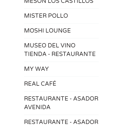
MESÓN LOS CASTILLOS
MISTER POLLO
MOSHI LOUNGE
MUSEO DEL VINO
TIENDA - RESTAURANTE
MY WAY
REAL CAFÉ
RESTAURANTE - ASADOR
AVENIDA
RESTAURANTE - ASADOR