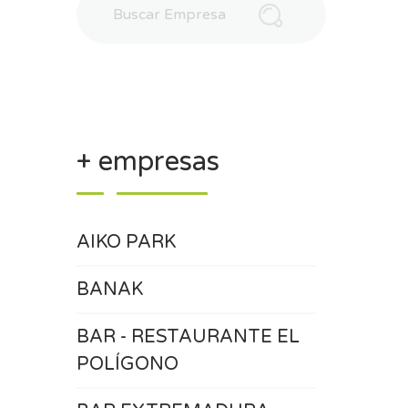
+ empresas
AIKO PARK
BANAK
BAR - RESTAURANTE EL
POLÍGONO