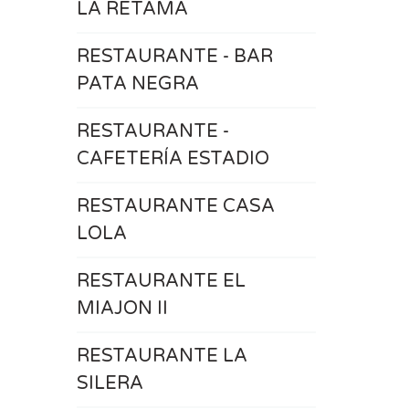
LA RETAMA
RESTAURANTE - BAR
PATA NEGRA
RESTAURANTE -
CAFETERÍA ESTADIO
RESTAURANTE CASA
LOLA
RESTAURANTE EL
MIAJON II
RESTAURANTE LA
SILERA