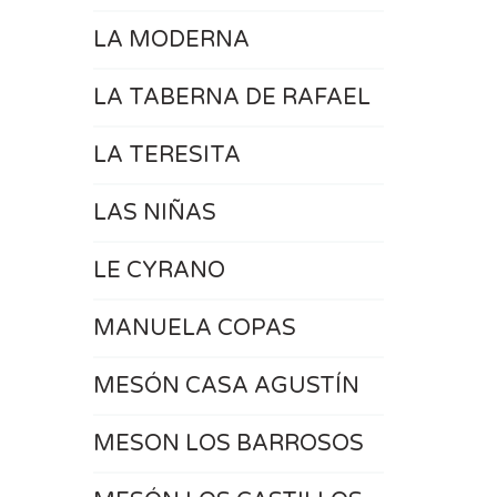
LA MODERNA
LA TABERNA DE RAFAEL
LA TERESITA
LAS NIÑAS
LE CYRANO
MANUELA COPAS
MESÓN CASA AGUSTÍN
MESON LOS BARROSOS