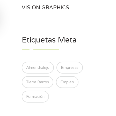
VISION GRAPHICS
Etiquetas Meta
Almendralejo
Empresas
Tierra Barros
Empleo
Formación