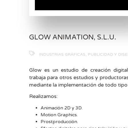
GLOW ANIMATION, S.L.U.
INDUSTRIAS GRÁFICAS, PUBLICIDAD Y DIS
Glow es un estudio de creación digital
trabaja para otros estudios y productora
mediante la implementación de todo tipo 
Realizamos:
Animación 2D y 3D.
Motion Graphics.
Prostproducción.