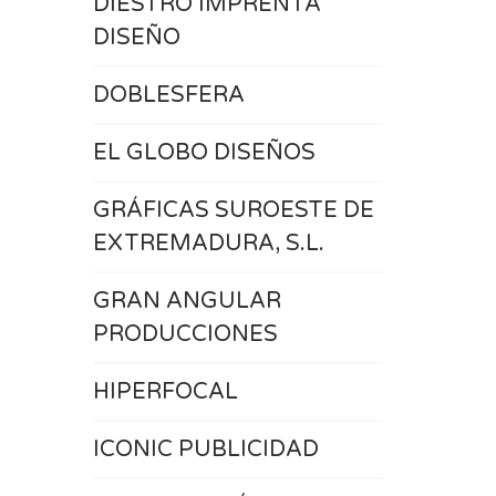
DIESTRO IMPRENTA
DISEÑO
DOBLESFERA
EL GLOBO DISEÑOS
GRÁFICAS SUROESTE DE
EXTREMADURA, S.L.
GRAN ANGULAR
PRODUCCIONES
HIPERFOCAL
ICONIC PUBLICIDAD