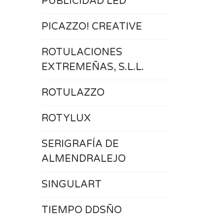
PUBLICIDAD LED
PICAZZO! CREATIVE
ROTULACIONES
EXTREMEÑAS, S.L.L.
ROTULAZZO
ROTYLUX
SERIGRAFÍA DE
ALMENDRALEJO
SINGULART
TIEMPO DDSÑO