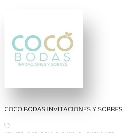
COCO BODAS INVITACIONES Y SOBRES