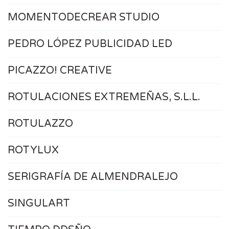
MOMENTODECREAR STUDIO
PEDRO LÓPEZ PUBLICIDAD LED
PICAZZO! CREATIVE
ROTULACIONES EXTREMEÑAS, S.L.L.
ROTULAZZO
ROTYLUX
SERIGRAFÍA DE ALMENDRALEJO
SINGULART