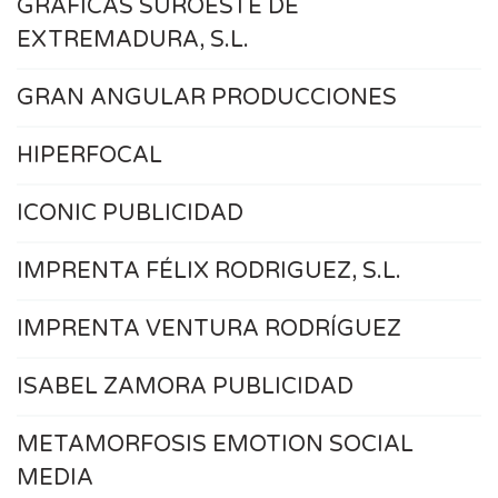
GRÁFICAS SUROESTE DE
EXTREMADURA, S.L.
GRAN ANGULAR PRODUCCIONES
HIPERFOCAL
ICONIC PUBLICIDAD
IMPRENTA FÉLIX RODRIGUEZ, S.L.
IMPRENTA VENTURA RODRÍGUEZ
ISABEL ZAMORA PUBLICIDAD
METAMORFOSIS EMOTION SOCIAL
MEDIA