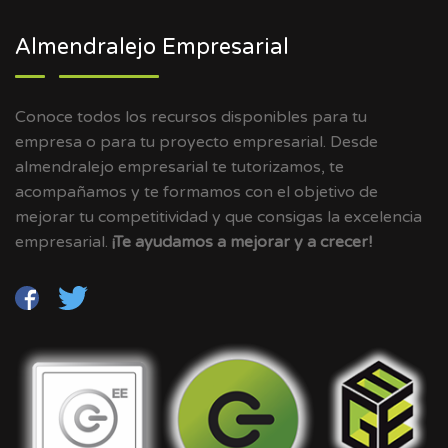
Almendralejo Empresarial
Conoce todos los recursos disponibles para tu
empresa o para tu proyecto empresarial. Desde
almendralejo empresarial te tutorizamos, te
acompañamos y te formamos con el objetivo de
mejorar tu competitividad y que consigas la excelencia
empresarial.
¡Te ayudamos a mejorar y a crecer!