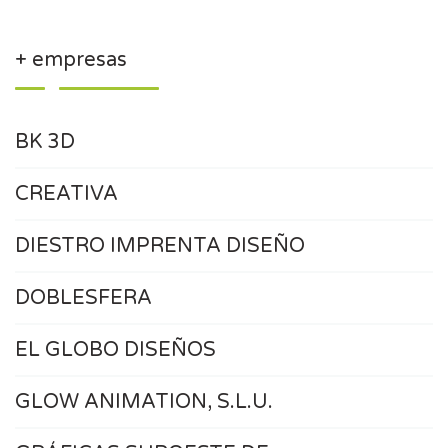
+ empresas
BK 3D
CREATIVA
DIESTRO IMPRENTA DISEÑO
DOBLESFERA
EL GLOBO DISEÑOS
GLOW ANIMATION, S.L.U.