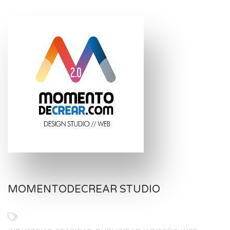
MOMENTODECREAR STUDIO