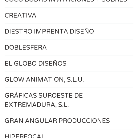
CREATIVA
DIESTRO IMPRENTA DISEÑO
DOBLESFERA
EL GLOBO DISEÑOS
GLOW ANIMATION, S.L.U.
GRÁFICAS SUROESTE DE
EXTREMADURA, S.L.
GRAN ANGULAR PRODUCCIONES
HIPERFOCAL