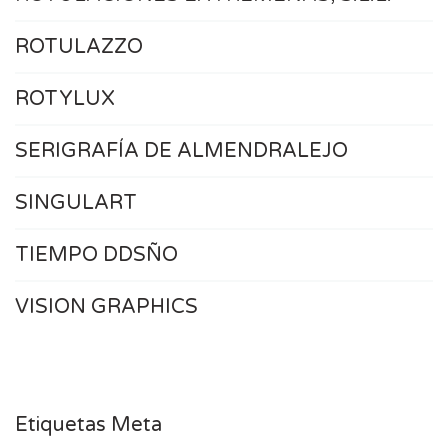
ROTULAZZO
ROTYLUX
SERIGRAFÍA DE ALMENDRALEJO
SINGULART
TIEMPO DDSÑO
VISION GRAPHICS
Etiquetas Meta