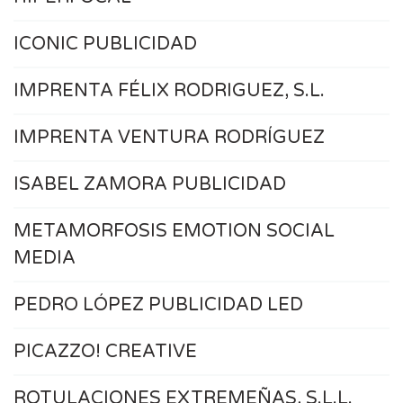
ICONIC PUBLICIDAD
IMPRENTA FÉLIX RODRIGUEZ, S.L.
IMPRENTA VENTURA RODRÍGUEZ
ISABEL ZAMORA PUBLICIDAD
METAMORFOSIS EMOTION SOCIAL
MEDIA
PEDRO LÓPEZ PUBLICIDAD LED
PICAZZO! CREATIVE
ROTULACIONES EXTREMEÑAS, S.L.L.