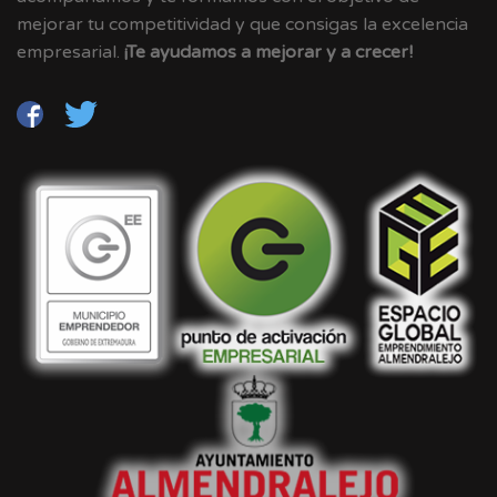
mejorar tu competitividad y que consigas la excelencia
empresarial.
¡Te ayudamos a mejorar y a crecer!