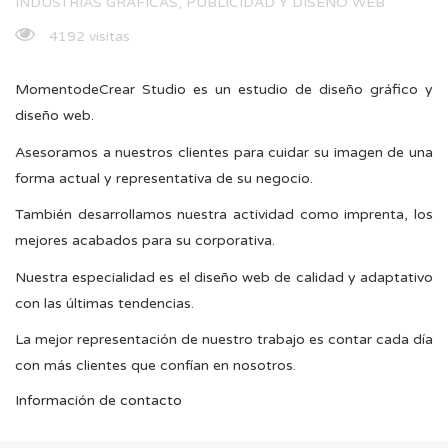
INDUSTRIAS GRÁFICAS, PUBLICIDAD Y DISEÑO WEB
4192 visitas
MomentodeCrear Studio es un estudio de diseño gráfico y
diseño web.
Asesoramos a nuestros clientes para cuidar su imagen de una
forma actual y representativa de su negocio.
También desarrollamos nuestra actividad como imprenta, los
mejores acabados para su corporativa.
Nuestra especialidad es el diseño web de calidad y adaptativo
con las últimas tendencias.
La mejor representación de nuestro trabajo es contar cada día
con más clientes que confían en nosotros.
Información de contacto