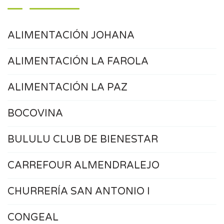
ALIMENTACIÓN JOHANA
ALIMENTACIÓN LA FAROLA
ALIMENTACIÓN LA PAZ
BOCOVINA
BULULU CLUB DE BIENESTAR
CARREFOUR ALMENDRALEJO
CHURRERÍA SAN ANTONIO I
CONGEAL