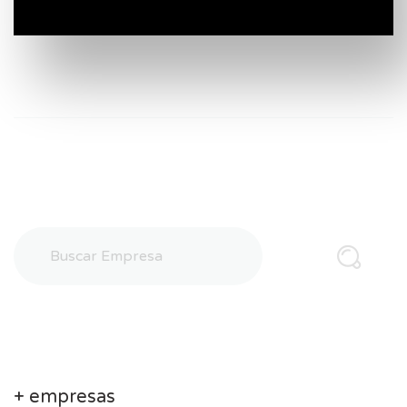
+ empresas