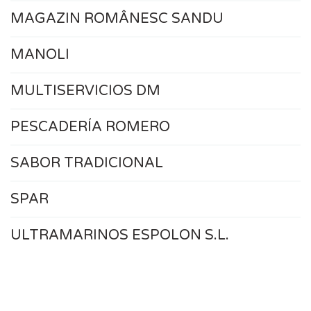
MAGAZIN ROMÂNESC SANDU
MANOLI
MULTISERVICIOS DM
PESCADERÍA ROMERO
SABOR TRADICIONAL
SPAR
ULTRAMARINOS ESPOLON S.L.