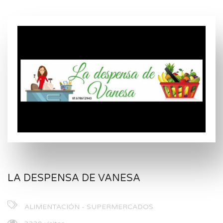
LA DESPENSA DE VANESA
ALIMENTACIÓN - SUPERMERCADOS