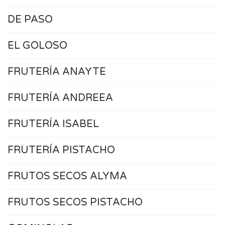
DE PASO
EL GOLOSO
FRUTERÍA ANAYTE
FRUTERÍA ANDREEA
FRUTERÍA ISABEL
FRUTERÍA PISTACHO
FRUTOS SECOS ALYMA
FRUTOS SECOS PISTACHO