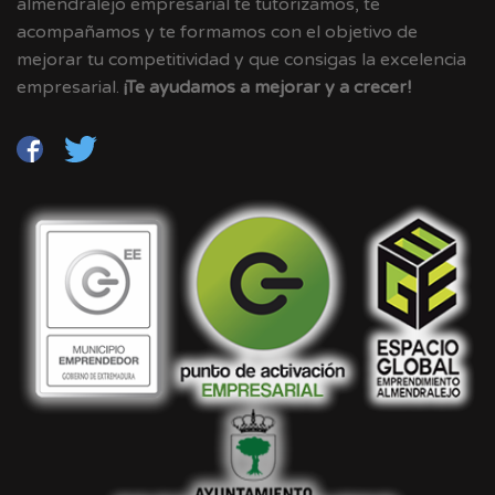
almendralejo empresarial te tutorizamos, te
acompañamos y te formamos con el objetivo de
mejorar tu competitividad y que consigas la excelencia
empresarial.
¡Te ayudamos a mejorar y a crecer!