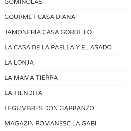
GOMINOLAS
GOURMET CASA DIANA
JAMONERÍA CASA GORDILLO
LA CASA DE LA PAELLA Y EL ASADO
LA LONJA
LA MAMA TIERRA
LA TIENDITA
LEGUMBRES DON GARBANZO
MAGAZIN ROMANESC LA GABI