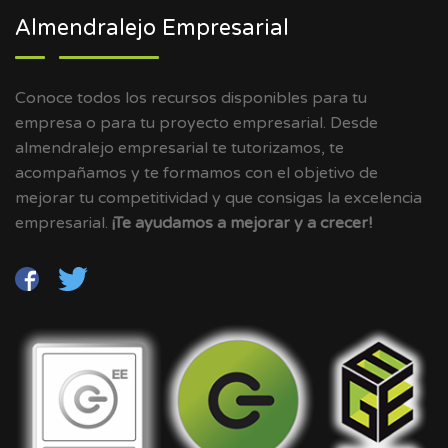
Almendralejo Empresarial
Conoce todos los recursos disponibles para tu
empresa o para tu proyecto empresarial. Desde
almendralejo empresarial te tutorizamos, te
acompañamos y te formamos con el objetivo de
mejorar tu competitividad y que consigas la excelencia
empresarial.
¡Te ayudamos a mejorar y a crecer!