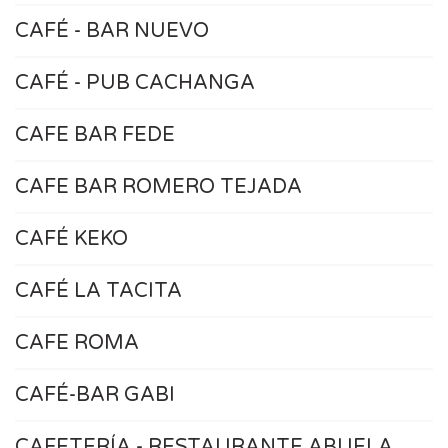
CAFÉ - BAR NUEVO
CAFÉ - PUB CACHANGA
CAFE BAR FEDE
CAFE BAR ROMERO TEJADA
CAFÉ KEKO
CAFÉ LA TACITA
CAFE ROMA
CAFÉ-BAR GABI
CAFETERÍA - RESTAURANTE ABUELA