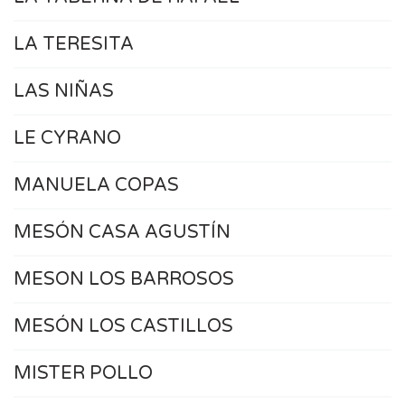
LA TERESITA
LAS NIÑAS
LE CYRANO
MANUELA COPAS
MESÓN CASA AGUSTÍN
MESON LOS BARROSOS
MESÓN LOS CASTILLOS
MISTER POLLO