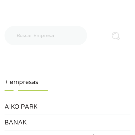
+ empresas
AIKO PARK
BANAK