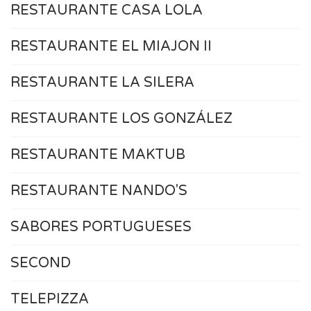
RESTAURANTE CASA LOLA
RESTAURANTE EL MIAJON II
RESTAURANTE LA SILERA
RESTAURANTE LOS GONZÁLEZ
RESTAURANTE MAKTUB
RESTAURANTE NANDO'S
SABORES PORTUGUESES
SECOND
TELEPIZZA