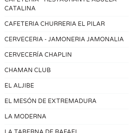
CATALINA
CAFETERIA CHURRERIA EL PILAR
CERVECERIA - JAMONERIA JAMONALIA
CERVECERÍA CHAPLIN
CHAMAN CLUB
EL ALJIBE
EL MESÓN DE EXTREMADURA
LA MODERNA
LA TABERNA DE RAFAEL