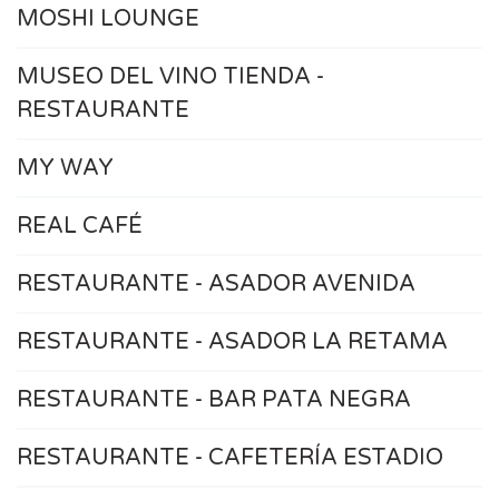
MOSHI LOUNGE
MUSEO DEL VINO TIENDA -
RESTAURANTE
MY WAY
REAL CAFÉ
RESTAURANTE - ASADOR AVENIDA
RESTAURANTE - ASADOR LA RETAMA
RESTAURANTE - BAR PATA NEGRA
RESTAURANTE - CAFETERÍA ESTADIO