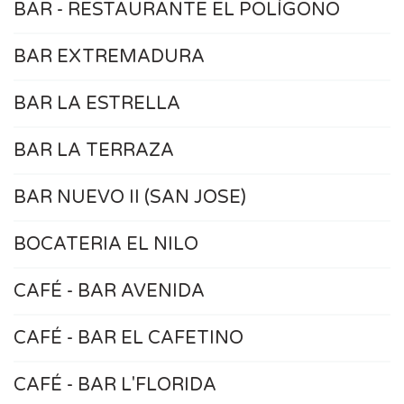
BAR - RESTAURANTE EL POLÍGONO
BAR EXTREMADURA
BAR LA ESTRELLA
BAR LA TERRAZA
BAR NUEVO II (SAN JOSE)
BOCATERIA EL NILO
CAFÉ - BAR AVENIDA
CAFÉ - BAR EL CAFETINO
CAFÉ - BAR L'FLORIDA