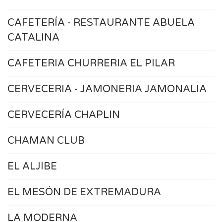
CAFETERÍA - RESTAURANTE ABUELA
CATALINA
CAFETERIA CHURRERIA EL PILAR
CERVECERIA - JAMONERIA JAMONALIA
CERVECERÍA CHAPLIN
CHAMAN CLUB
EL ALJIBE
EL MESÓN DE EXTREMADURA
LA MODERNA