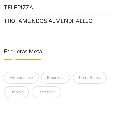
TELEPIZZA
TROTAMUNDOS ALMENDRALEJO
Etiquetas Meta
Almendralejo
Empresas
Tierra Barros
Empleo
Formación