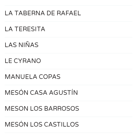
LA TABERNA DE RAFAEL
LA TERESITA
LAS NIÑAS
LE CYRANO
MANUELA COPAS
MESÓN CASA AGUSTÍN
MESON LOS BARROSOS
MESÓN LOS CASTILLOS