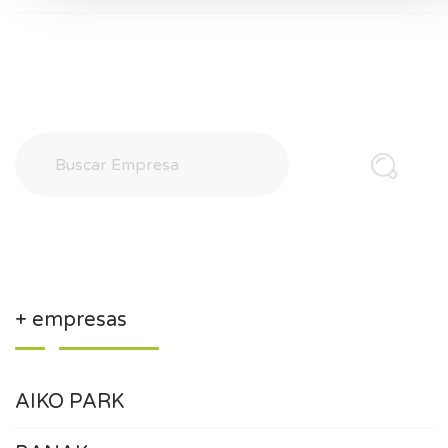
+ empresas
AIKO PARK