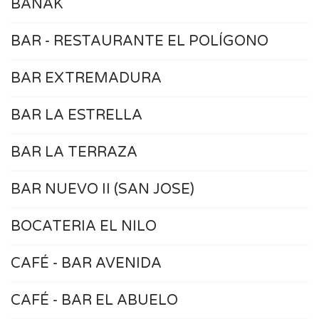
BANAK
BAR - RESTAURANTE EL POLÍGONO
BAR EXTREMADURA
BAR LA ESTRELLA
BAR LA TERRAZA
BAR NUEVO II (SAN JOSE)
BOCATERIA EL NILO
CAFÉ - BAR AVENIDA
CAFÉ - BAR EL ABUELO