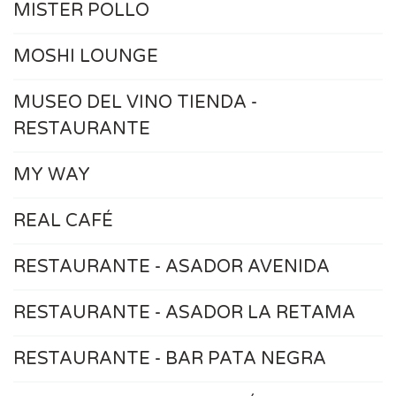
MISTER POLLO
MOSHI LOUNGE
MUSEO DEL VINO TIENDA -
RESTAURANTE
MY WAY
REAL CAFÉ
RESTAURANTE - ASADOR AVENIDA
RESTAURANTE - ASADOR LA RETAMA
RESTAURANTE - BAR PATA NEGRA