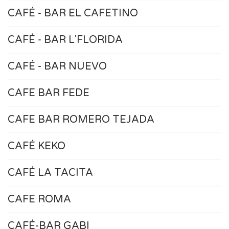
CAFÉ - BAR EL CAFETINO
CAFÉ - BAR L'FLORIDA
CAFÉ - BAR NUEVO
CAFE BAR FEDE
CAFE BAR ROMERO TEJADA
CAFÉ KEKO
CAFÉ LA TACITA
CAFE ROMA
CAFÉ-BAR GABI