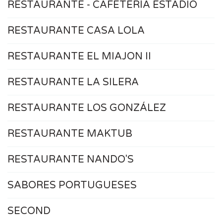
RESTAURANTE - CAFETERÍA ESTADIO
RESTAURANTE CASA LOLA
RESTAURANTE EL MIAJON II
RESTAURANTE LA SILERA
RESTAURANTE LOS GONZÁLEZ
RESTAURANTE MAKTUB
RESTAURANTE NANDO'S
SABORES PORTUGUESES
SECOND