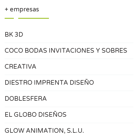
+ empresas
BK 3D
COCO BODAS INVITACIONES Y SOBRES
CREATIVA
DIESTRO IMPRENTA DISEÑO
DOBLESFERA
EL GLOBO DISEÑOS
GLOW ANIMATION, S.L.U.