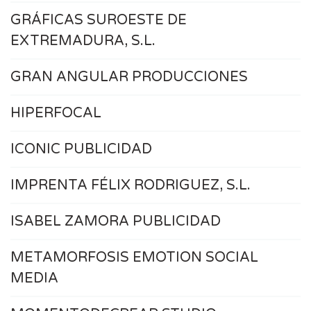
GRÁFICAS SUROESTE DE
EXTREMADURA, S.L.
GRAN ANGULAR PRODUCCIONES
HIPERFOCAL
ICONIC PUBLICIDAD
IMPRENTA FÉLIX RODRIGUEZ, S.L.
ISABEL ZAMORA PUBLICIDAD
METAMORFOSIS EMOTION SOCIAL
MEDIA