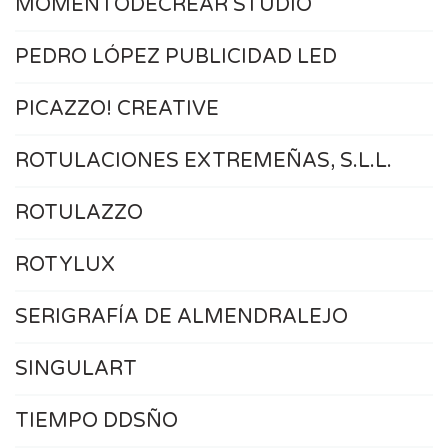
MOMENTODECREAR STUDIO
PEDRO LÓPEZ PUBLICIDAD LED
PICAZZO! CREATIVE
ROTULACIONES EXTREMEÑAS, S.L.L.
ROTULAZZO
ROTYLUX
SERIGRAFÍA DE ALMENDRALEJO
SINGULART
TIEMPO DDSÑO