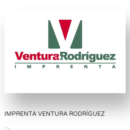
IMPRENTA VENTURA RODRÍGUEZ