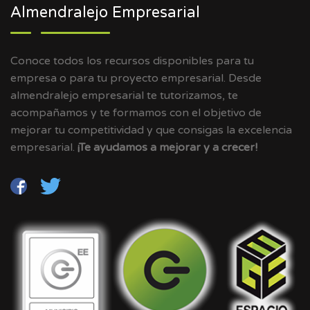
Almendralejo Empresarial
Conoce todos los recursos disponibles para tu
empresa o para tu proyecto empresarial. Desde
almendralejo empresarial te tutorizamos, te
acompañamos y te formamos con el objetivo de
mejorar tu competitividad y que consigas la excelencia
empresarial.
¡Te ayudamos a mejorar y a crecer!