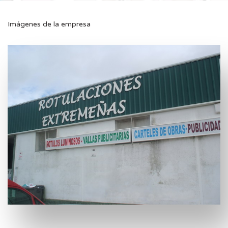
Imágenes de la empresa