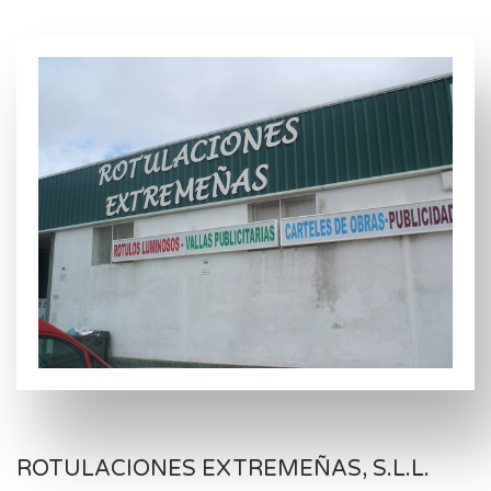
ROTULACIONES EXTREMEÑAS, S.L.L.