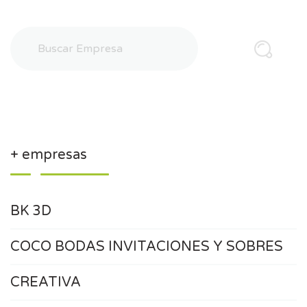
+ empresas
BK 3D
COCO BODAS INVITACIONES Y SOBRES
CREATIVA