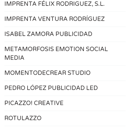
IMPRENTA FÉLIX RODRIGUEZ, S.L.
IMPRENTA VENTURA RODRÍGUEZ
ISABEL ZAMORA PUBLICIDAD
METAMORFOSIS EMOTION SOCIAL
MEDIA
MOMENTODECREAR STUDIO
PEDRO LÓPEZ PUBLICIDAD LED
PICAZZO! CREATIVE
ROTULAZZO