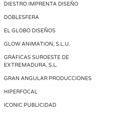
DIESTRO IMPRENTA DISEÑO
DOBLESFERA
EL GLOBO DISEÑOS
GLOW ANIMATION, S.L.U.
GRÁFICAS SUROESTE DE
EXTREMADURA, S.L.
GRAN ANGULAR PRODUCCIONES
HIPERFOCAL
ICONIC PUBLICIDAD