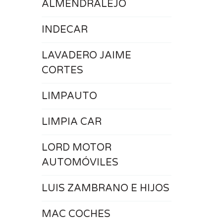
ALMENDRALEJO
INDECAR
LAVADERO JAIME
CORTES
LIMPAUTO
LIMPIA CAR
LORD MOTOR
AUTOMÓVILES
LUIS ZAMBRANO E HIJOS
MAC COCHES