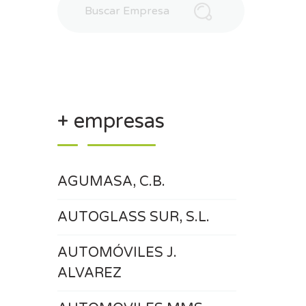
+ empresas
AGUMASA, C.B.
AUTOGLASS SUR, S.L.
AUTOMÓVILES J.
ALVAREZ