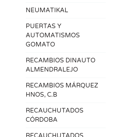
NEUMATIKAL
PUERTAS Y
AUTOMATISMOS
GOMATO
RECAMBIOS DINAUTO
ALMENDRALEJO
RECAMBIOS MÁRQUEZ
HNOS, C.B
RECAUCHUTADOS
CÓRDOBA
RECAUCHUTADOS