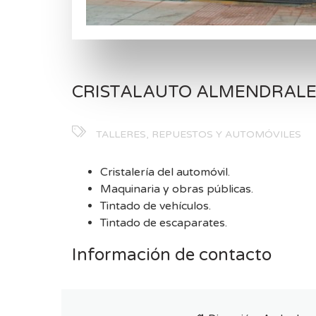
CRISTALAUTO ALMENDRALE
TALLERES, REPUESTOS Y AUTOMÓVILES
Cristalería del automóvil.
Maquinaria y obras públicas.
Tintado de vehículos.
Tintado de escaparates.
Información de contacto