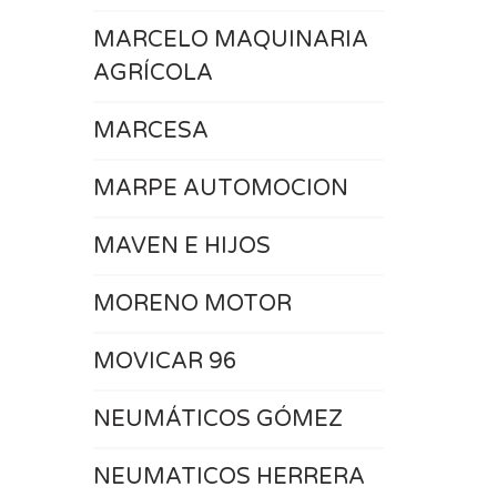
MARCELO MAQUINARIA
AGRÍCOLA
MARCESA
MARPE AUTOMOCION
MAVEN E HIJOS
MORENO MOTOR
MOVICAR 96
NEUMÁTICOS GÓMEZ
NEUMATICOS HERRERA