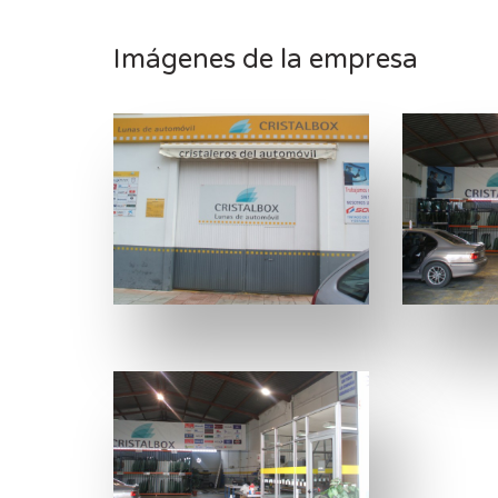
Imágenes de la empresa