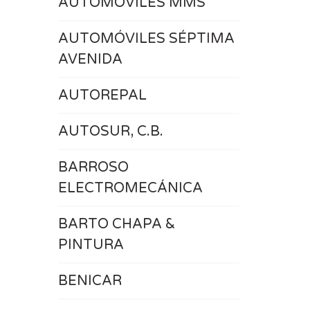
AUTOMOVILES MMS
AUTOMÓVILES SÉPTIMA
AVENIDA
AUTOREPAL
AUTOSUR, C.B.
BARROSO
ELECTROMECÁNICA
BARTO CHAPA &
PINTURA
BENICAR