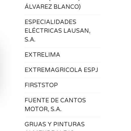
ÁLVAREZ BLANCO)
ESPECIALIDADES
ELÉCTRICAS LAUSAN,
S.A.
EXTRELIMA
EXTREMAGRICOLA ESPJ
FIRSTSTOP
FUENTE DE CANTOS
MOTOR, S.A.
GRUAS Y PINTURAS