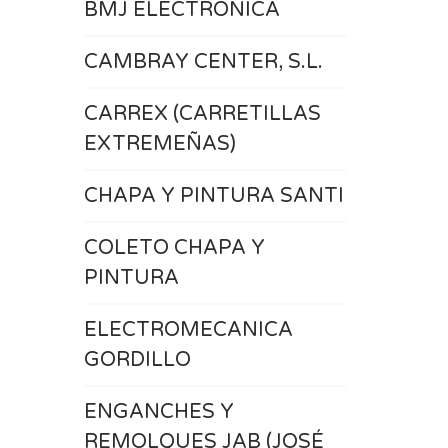
BMJ ELECTRONICA
CAMBRAY CENTER, S.L.
CARREX (CARRETILLAS
EXTREMEÑAS)
CHAPA Y PINTURA SANTI
COLETO CHAPA Y
PINTURA
ELECTROMECANICA
GORDILLO
ENGANCHES Y
REMOLQUES JAB (JOSÉ