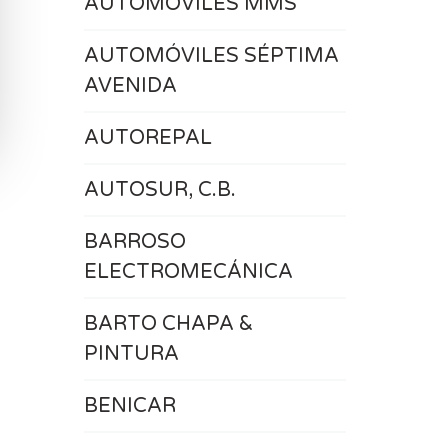
AUTOMOVILES MMS
AUTOMÓVILES SÉPTIMA
AVENIDA
AUTOREPAL
AUTOSUR, C.B.
BARROSO
ELECTROMECÁNICA
BARTO CHAPA &
PINTURA
BENICAR