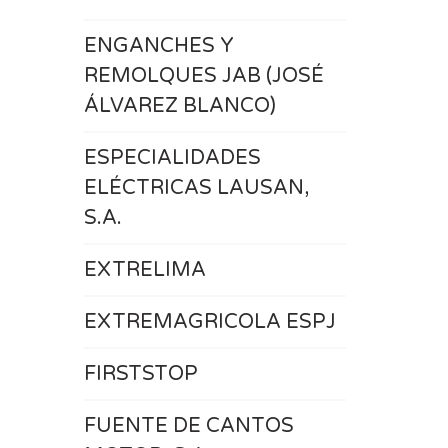
ENGANCHES Y
REMOLQUES JAB (JOSÉ
ÁLVAREZ BLANCO)
ESPECIALIDADES
ELÉCTRICAS LAUSAN,
S.A.
EXTRELIMA
EXTREMAGRICOLA ESPJ
FIRSTSTOP
FUENTE DE CANTOS