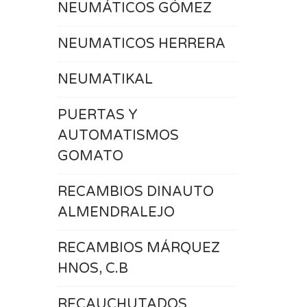
NEUMÁTICOS GÓMEZ
NEUMATICOS HERRERA
NEUMATIKAL
PUERTAS Y
AUTOMATISMOS
GOMATO
RECAMBIOS DINAUTO
ALMENDRALEJO
RECAMBIOS MÁRQUEZ
HNOS, C.B
RECAUCHUTADOS