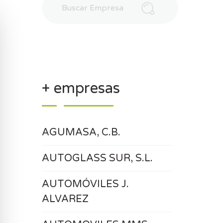
+ empresas
AGUMASA, C.B.
AUTOGLASS SUR, S.L.
AUTOMÓVILES J.
ALVAREZ