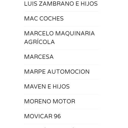
LUIS ZAMBRANO E HIJOS
MAC COCHES
MARCELO MAQUINARIA
AGRÍCOLA
MARCESA
MARPE AUTOMOCION
MAVEN E HIJOS
MORENO MOTOR
MOVICAR 96