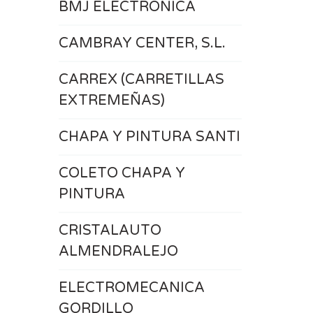
BMJ ELECTRONICA
CAMBRAY CENTER, S.L.
CARREX (CARRETILLAS
EXTREMEÑAS)
CHAPA Y PINTURA SANTI
COLETO CHAPA Y
PINTURA
CRISTALAUTO
ALMENDRALEJO
ELECTROMECANICA
GORDILLO