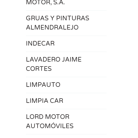
MOTOR, S.A.
GRUAS Y PINTURAS
ALMENDRALEJO
INDECAR
LAVADERO JAIME
CORTES
LIMPAUTO
LIMPIA CAR
LORD MOTOR
AUTOMÓVILES