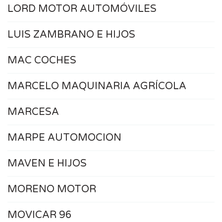
LORD MOTOR AUTOMÓVILES
LUIS ZAMBRANO E HIJOS
MAC COCHES
MARCELO MAQUINARIA AGRÍCOLA
MARCESA
MARPE AUTOMOCION
MAVEN E HIJOS
MORENO MOTOR
MOVICAR 96