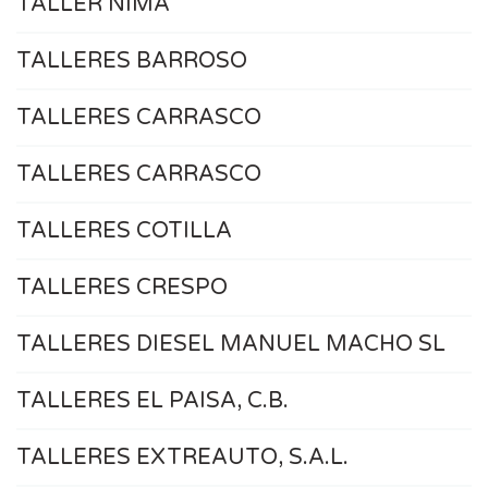
TALLER NIMA
TALLERES BARROSO
TALLERES CARRASCO
TALLERES CARRASCO
TALLERES COTILLA
TALLERES CRESPO
TALLERES DIESEL MANUEL MACHO SL
TALLERES EL PAISA, C.B.
TALLERES EXTREAUTO, S.A.L.