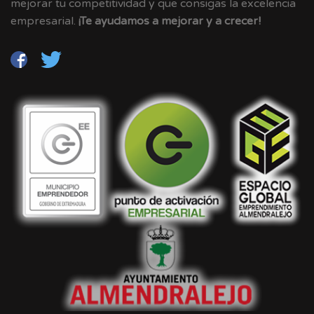
mejorar tu competitividad y que consigas la excelencia
empresarial.
¡Te ayudamos a mejorar y a crecer!