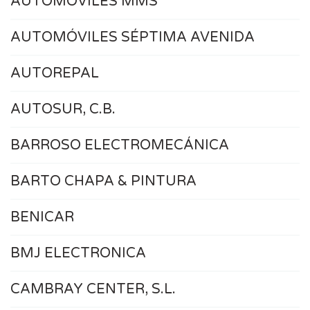
AUTOMOVILES MMS
AUTOMÓVILES SÉPTIMA AVENIDA
AUTOREPAL
AUTOSUR, C.B.
BARROSO ELECTROMECÁNICA
BARTO CHAPA & PINTURA
BENICAR
BMJ ELECTRONICA
CAMBRAY CENTER, S.L.