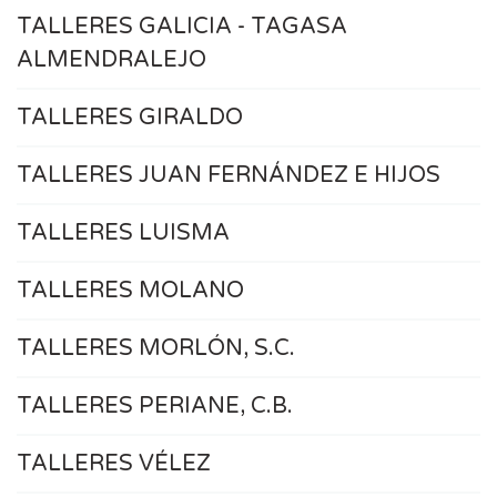
TALLERES GALICIA - TAGASA
ALMENDRALEJO
TALLERES GIRALDO
TALLERES JUAN FERNÁNDEZ E HIJOS
TALLERES LUISMA
TALLERES MOLANO
TALLERES MORLÓN, S.C.
TALLERES PERIANE, C.B.
TALLERES VÉLEZ