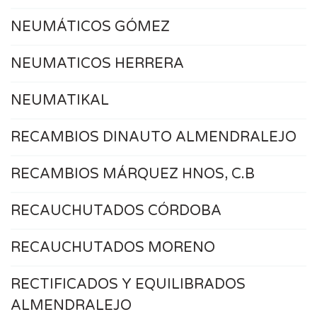
NEUMÁTICOS GÓMEZ
NEUMATICOS HERRERA
NEUMATIKAL
RECAMBIOS DINAUTO ALMENDRALEJO
RECAMBIOS MÁRQUEZ HNOS, C.B
RECAUCHUTADOS CÓRDOBA
RECAUCHUTADOS MORENO
RECTIFICADOS Y EQUILIBRADOS
ALMENDRALEJO