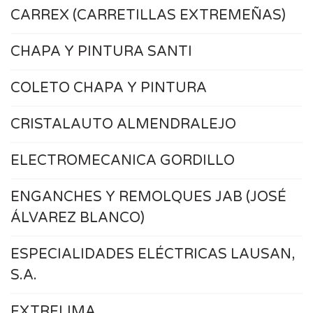
CARREX (CARRETILLAS EXTREMEÑAS)
CHAPA Y PINTURA SANTI
COLETO CHAPA Y PINTURA
CRISTALAUTO ALMENDRALEJO
ELECTROMECANICA GORDILLO
ENGANCHES Y REMOLQUES JAB (JOSÉ
ÁLVAREZ BLANCO)
ESPECIALIDADES ELÉCTRICAS LAUSAN,
S.A.
EXTRELIMA