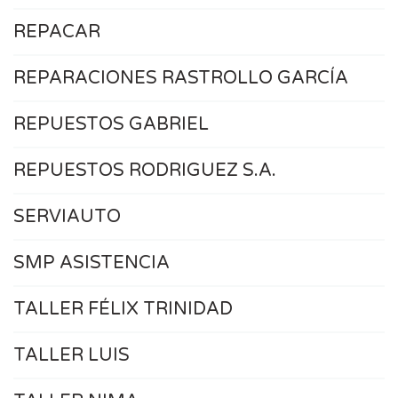
REPACAR
REPARACIONES RASTROLLO GARCÍA
REPUESTOS GABRIEL
REPUESTOS RODRIGUEZ S.A.
SERVIAUTO
SMP ASISTENCIA
TALLER FÉLIX TRINIDAD
TALLER LUIS