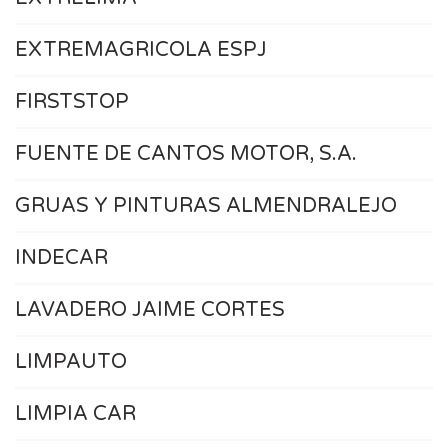
EXTREMAGRICOLA ESPJ
FIRSTSTOP
FUENTE DE CANTOS MOTOR, S.A.
GRUAS Y PINTURAS ALMENDRALEJO
INDECAR
LAVADERO JAIME CORTES
LIMPAUTO
LIMPIA CAR