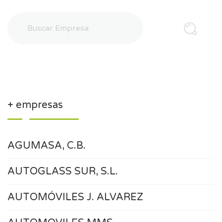
+ empresas
AGUMASA, C.B.
AUTOGLASS SUR, S.L.
AUTOMÓVILES J. ALVAREZ