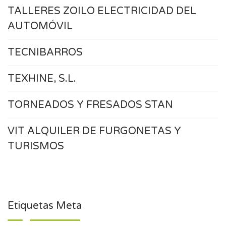
TALLERES ZOILO ELECTRICIDAD DEL
AUTOMÓVIL
TECNIBARROS
TEXHINE, S.L.
TORNEADOS Y FRESADOS STAN
VIT ALQUILER DE FURGONETAS Y
TURISMOS
Etiquetas Meta