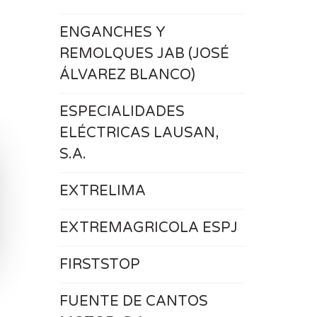
ENGANCHES Y
REMOLQUES JAB (JOSÉ
ÁLVAREZ BLANCO)
ESPECIALIDADES
ELÉCTRICAS LAUSAN,
S.A.
EXTRELIMA
EXTREMAGRICOLA ESPJ
FIRSTSTOP
FUENTE DE CANTOS