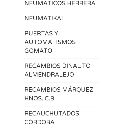
NEUMATICOS HERRERA
NEUMATIKAL
PUERTAS Y
AUTOMATISMOS
GOMATO
RECAMBIOS DINAUTO
ALMENDRALEJO
RECAMBIOS MÁRQUEZ
HNOS, C.B
RECAUCHUTADOS
CÓRDOBA