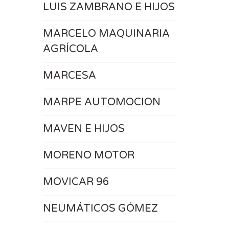
LUIS ZAMBRANO E HIJOS
MARCELO MAQUINARIA
AGRÍCOLA
MARCESA
MARPE AUTOMOCION
MAVEN E HIJOS
MORENO MOTOR
MOVICAR 96
NEUMÁTICOS GÓMEZ