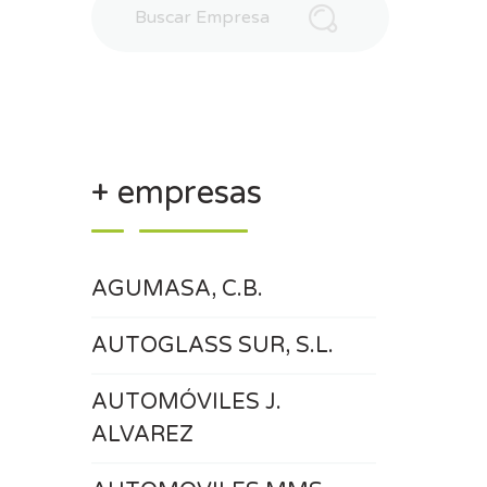
+ empresas
AGUMASA, C.B.
AUTOGLASS SUR, S.L.
AUTOMÓVILES J.
ALVAREZ