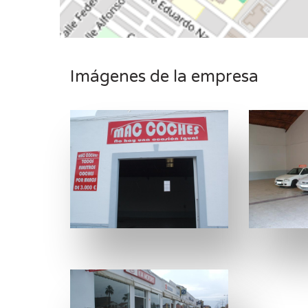
Imágenes de la empresa