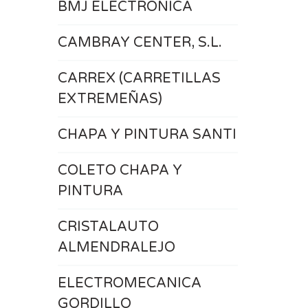
BMJ ELECTRONICA
CAMBRAY CENTER, S.L.
CARREX (CARRETILLAS
EXTREMEÑAS)
CHAPA Y PINTURA SANTI
COLETO CHAPA Y
PINTURA
CRISTALAUTO
ALMENDRALEJO
ELECTROMECANICA
GORDILLO