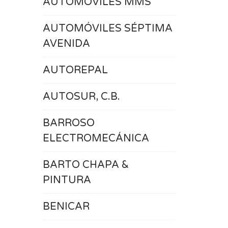
AUTOMOVILES MMS
AUTOMÓVILES SÉPTIMA
AVENIDA
AUTOREPAL
AUTOSUR, C.B.
BARROSO
ELECTROMECÁNICA
BARTO CHAPA &
PINTURA
BENICAR