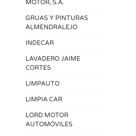
MOTOR, S.A.
GRUAS Y PINTURAS
ALMENDRALEJO
INDECAR
LAVADERO JAIME
CORTES
LIMPAUTO
LIMPIA CAR
LORD MOTOR
AUTOMÓVILES