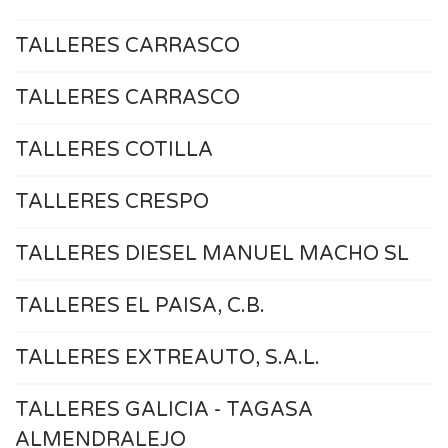
TALLERES CARRASCO
TALLERES CARRASCO
TALLERES COTILLA
TALLERES CRESPO
TALLERES DIESEL MANUEL MACHO SL
TALLERES EL PAISA, C.B.
TALLERES EXTREAUTO, S.A.L.
TALLERES GALICIA - TAGASA
ALMENDRALEJO