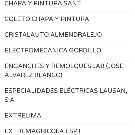
CHAPA Y PINTURA SANTI
COLETO CHAPA Y PINTURA
CRISTALAUTO ALMENDRALEJO
ELECTROMECANICA GORDILLO
ENGANCHES Y REMOLQUES JAB (JOSÉ
ÁLVAREZ BLANCO)
ESPECIALIDADES ELÉCTRICAS LAUSAN,
S.A.
EXTRELIMA
EXTREMAGRICOLA ESPJ