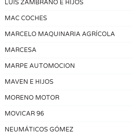
LUIS ZAMBRANO E HIJOS
MAC COCHES
MARCELO MAQUINARIA AGRÍCOLA
MARCESA
MARPE AUTOMOCION
MAVEN E HIJOS
MORENO MOTOR
MOVICAR 96
NEUMÁTICOS GÓMEZ