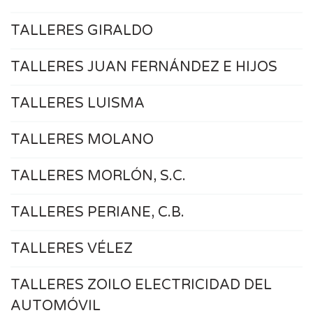
TALLERES GIRALDO
TALLERES JUAN FERNÁNDEZ E HIJOS
TALLERES LUISMA
TALLERES MOLANO
TALLERES MORLÓN, S.C.
TALLERES PERIANE, C.B.
TALLERES VÉLEZ
TALLERES ZOILO ELECTRICIDAD DEL
AUTOMÓVIL