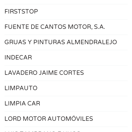
FIRSTSTOP
FUENTE DE CANTOS MOTOR, S.A.
GRUAS Y PINTURAS ALMENDRALEJO
INDECAR
LAVADERO JAIME CORTES
LIMPAUTO
LIMPIA CAR
LORD MOTOR AUTOMÓVILES