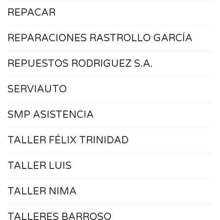
REPACAR
REPARACIONES RASTROLLO GARCÍA
REPUESTOS RODRIGUEZ S.A.
SERVIAUTO
SMP ASISTENCIA
TALLER FÉLIX TRINIDAD
TALLER LUIS
TALLER NIMA
TALLERES BARROSO