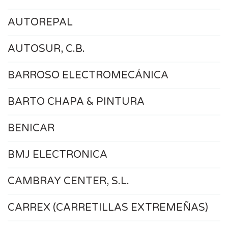
AUTOREPAL
AUTOSUR, C.B.
BARROSO ELECTROMECÁNICA
BARTO CHAPA & PINTURA
BENICAR
BMJ ELECTRONICA
CAMBRAY CENTER, S.L.
CARREX (CARRETILLAS EXTREMEÑAS)