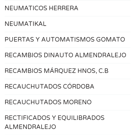
NEUMATICOS HERRERA
NEUMATIKAL
PUERTAS Y AUTOMATISMOS GOMATO
RECAMBIOS DINAUTO ALMENDRALEJO
RECAMBIOS MÁRQUEZ HNOS, C.B
RECAUCHUTADOS CÓRDOBA
RECAUCHUTADOS MORENO
RECTIFICADOS Y EQUILIBRADOS
ALMENDRALEJO