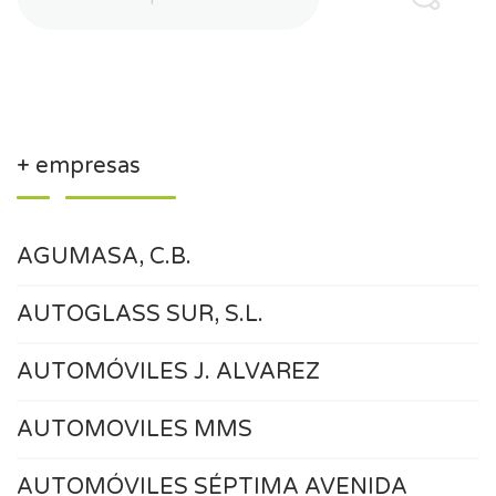
+ empresas
AGUMASA, C.B.
AUTOGLASS SUR, S.L.
AUTOMÓVILES J. ALVAREZ
AUTOMOVILES MMS
AUTOMÓVILES SÉPTIMA AVENIDA