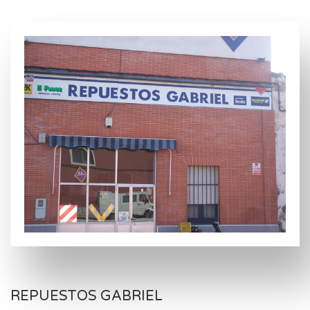
REPUESTOS GABRIEL