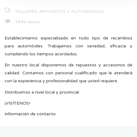
TALLERES, REPUESTOS Y AUTOMÓVILES
7845 visitas
Establecimiento especializado en todo tipo de recambios
para automóviles. Trabajamos con seriedad, eficacia y
cumpliendo los tiempos acordados.
En nuestro local disponemos de repuestos y accesorios de
calidad. Contamos con personal cualificado que le atenderá
con la experiencia y profesionalidad que usted requiere.
Distribuimos a nivel local y provincial.
¡VISÍTENOS!
Información de contacto