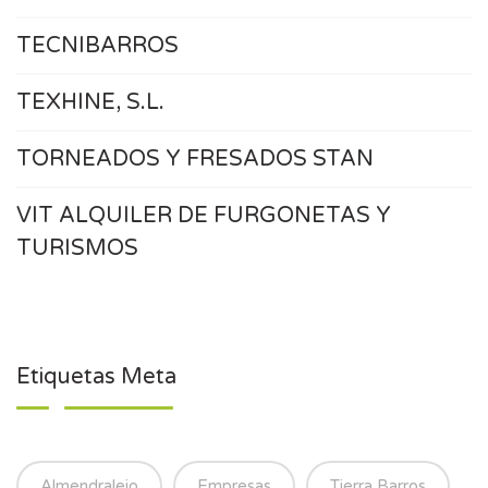
TECNIBARROS
TEXHINE, S.L.
TORNEADOS Y FRESADOS STAN
VIT ALQUILER DE FURGONETAS Y
TURISMOS
Etiquetas Meta
Almendralejo
Empresas
Tierra Barros