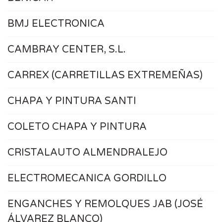
BMJ ELECTRONICA
CAMBRAY CENTER, S.L.
CARREX (CARRETILLAS EXTREMEÑAS)
CHAPA Y PINTURA SANTI
COLETO CHAPA Y PINTURA
CRISTALAUTO ALMENDRALEJO
ELECTROMECANICA GORDILLO
ENGANCHES Y REMOLQUES JAB (JOSÉ
ÁLVAREZ BLANCO)