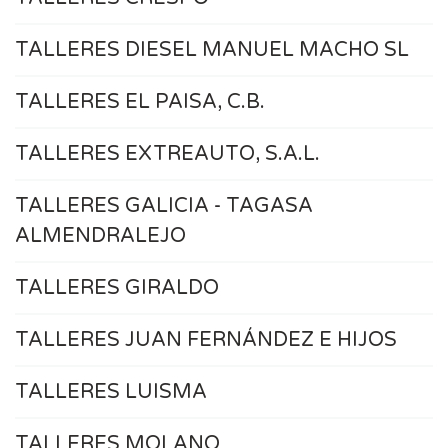
TALLERES DIESEL MANUEL MACHO SL
TALLERES EL PAISA, C.B.
TALLERES EXTREAUTO, S.A.L.
TALLERES GALICIA - TAGASA
ALMENDRALEJO
TALLERES GIRALDO
TALLERES JUAN FERNÁNDEZ E HIJOS
TALLERES LUISMA
TALLERES MOLANO