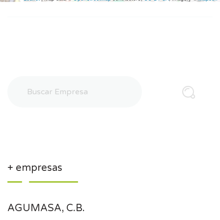
+ empresas
AGUMASA, C.B.