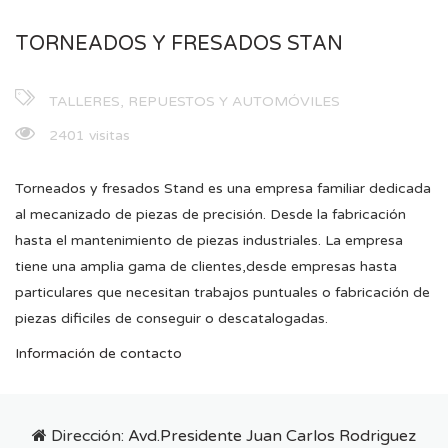
TORNEADOS Y FRESADOS STAN
TALLERES, REPUESTOS Y AUTOMÓVILES
2401 visitas
Torneados y fresados Stand es una empresa familiar dedicada
al mecanizado de piezas de precisión. Desde la fabricación
hasta el mantenimiento de piezas industriales. La empresa
tiene una amplia gama de clientes,desde empresas hasta
particulares que necesitan trabajos puntuales o fabricación de
piezas dificiles de conseguir o descatalogadas.
Información de contacto
Dirección:
Avd.Presidente Juan Carlos Rodriguez