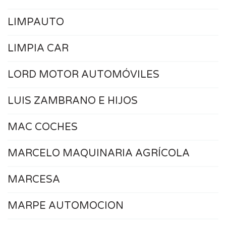
LIMPAUTO
LIMPIA CAR
LORD MOTOR AUTOMÓVILES
LUIS ZAMBRANO E HIJOS
MAC COCHES
MARCELO MAQUINARIA AGRÍCOLA
MARCESA
MARPE AUTOMOCION