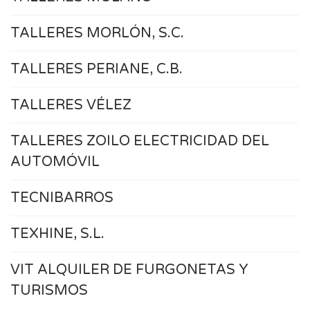
TALLERES MORLÓN, S.C.
TALLERES PERIANE, C.B.
TALLERES VÉLEZ
TALLERES ZOILO ELECTRICIDAD DEL
AUTOMÓVIL
TECNIBARROS
TEXHINE, S.L.
VIT ALQUILER DE FURGONETAS Y
TURISMOS