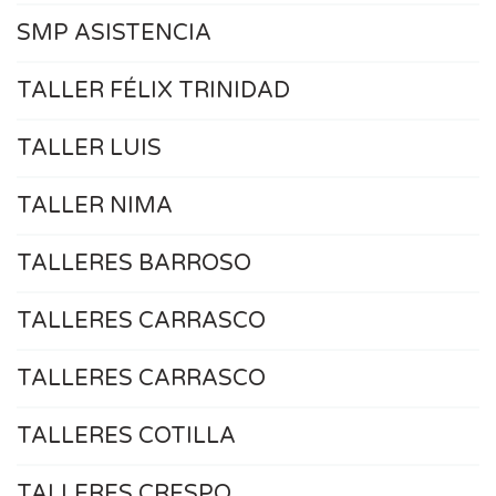
SMP ASISTENCIA
TALLER FÉLIX TRINIDAD
TALLER LUIS
TALLER NIMA
TALLERES BARROSO
TALLERES CARRASCO
TALLERES CARRASCO
TALLERES COTILLA
TALLERES CRESPO