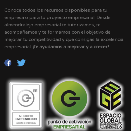
Conoce todos los recursos disponibles para tu
empresa o para tu proyecto empresarial. Desde
almendralejo empresarial te tutorizamos, te
acompañamos y te formamos con el objetivo de
mejorar tu competitividad y que consigas la excelencia
empresarial.
¡Te ayudamos a mejorar y a crecer!