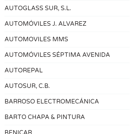
AUTOGLASS SUR, S.L.
AUTOMÓVILES J. ALVAREZ
AUTOMOVILES MMS
AUTOMÓVILES SÉPTIMA AVENIDA
AUTOREPAL
AUTOSUR, C.B.
BARROSO ELECTROMECÁNICA
BARTO CHAPA & PINTURA
BENICAR