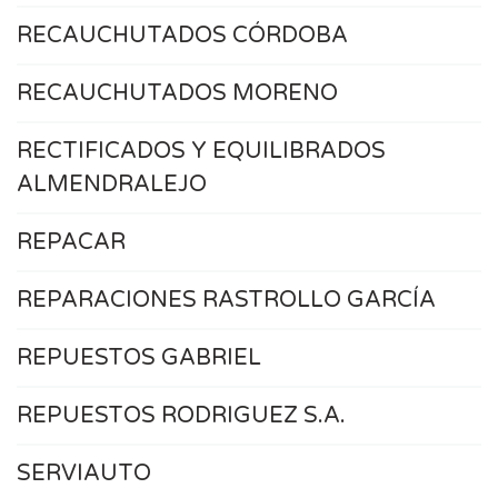
RECAUCHUTADOS CÓRDOBA
RECAUCHUTADOS MORENO
RECTIFICADOS Y EQUILIBRADOS
ALMENDRALEJO
REPACAR
REPARACIONES RASTROLLO GARCÍA
REPUESTOS GABRIEL
REPUESTOS RODRIGUEZ S.A.
SERVIAUTO