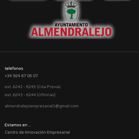
teléfonos
+34 924 67 05 07
ext. 6242 - 6245 (Cita Previa)
ext. 6243 - 6244 (Oficinas)
almendralejoempresarial1@gmail.com
Estamos en ...
Centro de Innovación Empresarial