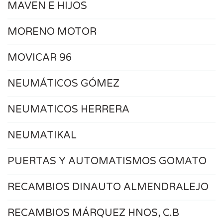
MAVEN E HIJOS
MORENO MOTOR
MOVICAR 96
NEUMÁTICOS GÓMEZ
NEUMATICOS HERRERA
NEUMATIKAL
PUERTAS Y AUTOMATISMOS GOMATO
RECAMBIOS DINAUTO ALMENDRALEJO
RECAMBIOS MÁRQUEZ HNOS, C.B