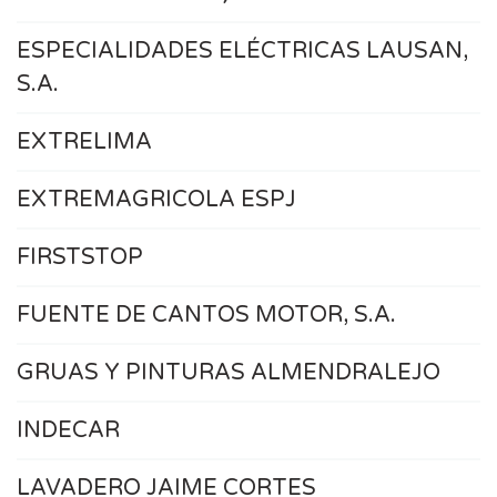
ESPECIALIDADES ELÉCTRICAS LAUSAN,
S.A.
EXTRELIMA
EXTREMAGRICOLA ESPJ
FIRSTSTOP
FUENTE DE CANTOS MOTOR, S.A.
GRUAS Y PINTURAS ALMENDRALEJO
INDECAR
LAVADERO JAIME CORTES