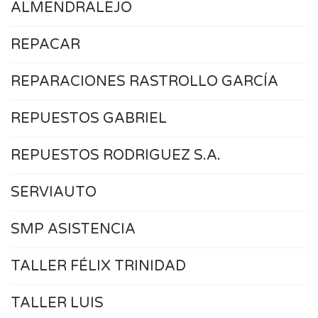
ALMENDRALEJO
REPACAR
REPARACIONES RASTROLLO GARCÍA
REPUESTOS GABRIEL
REPUESTOS RODRIGUEZ S.A.
SERVIAUTO
SMP ASISTENCIA
TALLER FÉLIX TRINIDAD
TALLER LUIS