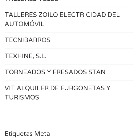
TALLERES ZOILO ELECTRICIDAD DEL
AUTOMÓVIL
TECNIBARROS
TEXHINE, S.L.
TORNEADOS Y FRESADOS STAN
VIT ALQUILER DE FURGONETAS Y
TURISMOS
Etiquetas Meta