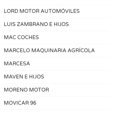
LORD MOTOR AUTOMÓVILES
LUIS ZAMBRANO E HIJOS
MAC COCHES
MARCELO MAQUINARIA AGRÍCOLA
MARCESA
MAVEN E HIJOS
MORENO MOTOR
MOVICAR 96