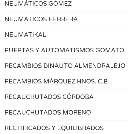
NEUMÁTICOS GÓMEZ
NEUMATICOS HERRERA
NEUMATIKAL
PUERTAS Y AUTOMATISMOS GOMATO
RECAMBIOS DINAUTO ALMENDRALEJO
RECAMBIOS MÁRQUEZ HNOS, C.B
RECAUCHUTADOS CÓRDOBA
RECAUCHUTADOS MORENO
RECTIFICADOS Y EQUILIBRADOS