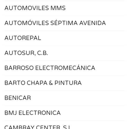
AUTOMOVILES MMS
AUTOMÓVILES SÉPTIMA AVENIDA
AUTOREPAL
AUTOSUR, C.B.
BARROSO ELECTROMECÁNICA
BARTO CHAPA & PINTURA
BENICAR
BMJ ELECTRONICA
CAMBRAY CENTER, S.L.