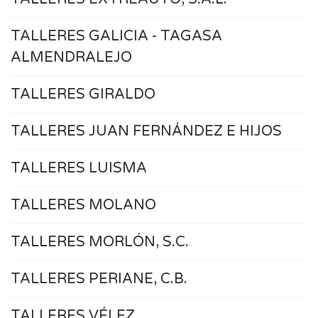
TALLERES GALICIA - TAGASA
ALMENDRALEJO
TALLERES GIRALDO
TALLERES JUAN FERNÁNDEZ E HIJOS
TALLERES LUISMA
TALLERES MOLANO
TALLERES MORLÓN, S.C.
TALLERES PERIANE, C.B.
TALLERES VÉLEZ