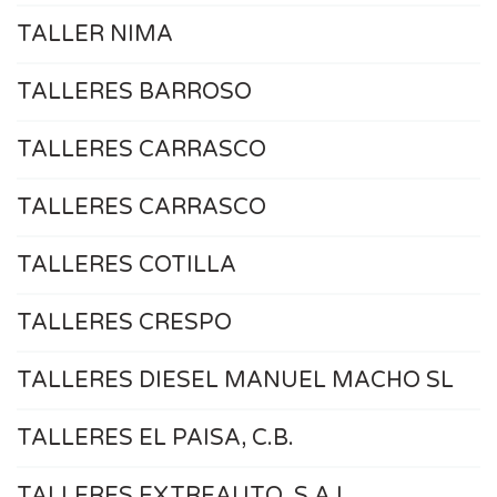
TALLER NIMA
TALLERES BARROSO
TALLERES CARRASCO
TALLERES CARRASCO
TALLERES COTILLA
TALLERES CRESPO
TALLERES DIESEL MANUEL MACHO SL
TALLERES EL PAISA, C.B.
TALLERES EXTREAUTO, S.A.L.