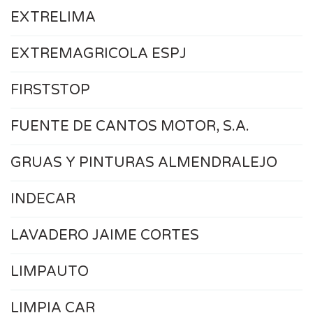
EXTRELIMA
EXTREMAGRICOLA ESPJ
FIRSTSTOP
FUENTE DE CANTOS MOTOR, S.A.
GRUAS Y PINTURAS ALMENDRALEJO
INDECAR
LAVADERO JAIME CORTES
LIMPAUTO
LIMPIA CAR