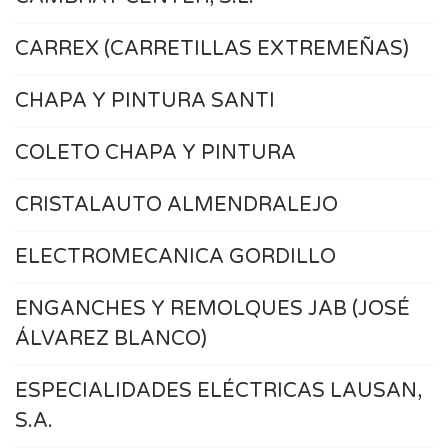
CARREX (CARRETILLAS EXTREMEÑAS)
CHAPA Y PINTURA SANTI
COLETO CHAPA Y PINTURA
CRISTALAUTO ALMENDRALEJO
ELECTROMECANICA GORDILLO
ENGANCHES Y REMOLQUES JAB (JOSÉ
ÁLVAREZ BLANCO)
ESPECIALIDADES ELÉCTRICAS LAUSAN,
S.A.