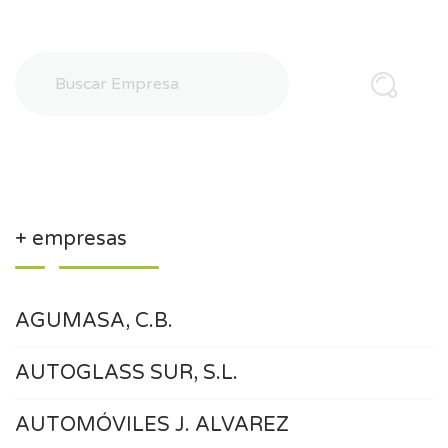
+ empresas
AGUMASA, C.B.
AUTOGLASS SUR, S.L.
AUTOMÓVILES J. ALVAREZ