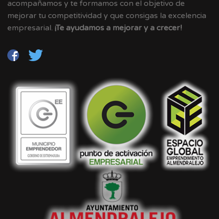
acompañamos y te formamos con el objetivo de
mejorar tu competitividad y que consigas la excelencia
empresarial.
¡Te ayudamos a mejorar y a crecer!