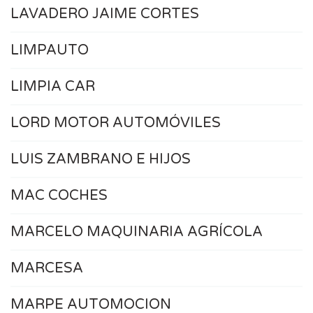
LAVADERO JAIME CORTES
LIMPAUTO
LIMPIA CAR
LORD MOTOR AUTOMÓVILES
LUIS ZAMBRANO E HIJOS
MAC COCHES
MARCELO MAQUINARIA AGRÍCOLA
MARCESA
MARPE AUTOMOCION