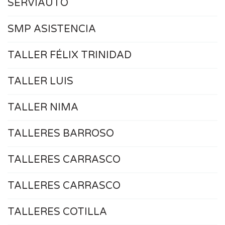
SERVIAUTO
SMP ASISTENCIA
TALLER FÉLIX TRINIDAD
TALLER LUIS
TALLER NIMA
TALLERES BARROSO
TALLERES CARRASCO
TALLERES CARRASCO
TALLERES COTILLA