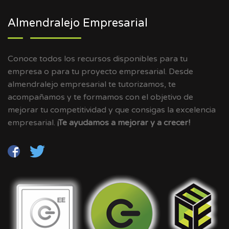
Almendralejo Empresarial
Conoce todos los recursos disponibles para tu
empresa o para tu proyecto empresarial. Desde
almendralejo empresarial te tutorizamos, te
acompañamos y te formamos con el objetivo de
mejorar tu competitividad y que consigas la excelencia
empresarial.
¡Te ayudamos a mejorar y a crecer!