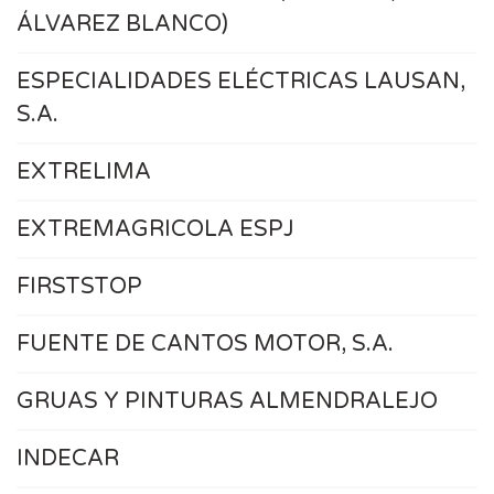
ÁLVAREZ BLANCO)
ESPECIALIDADES ELÉCTRICAS LAUSAN,
S.A.
EXTRELIMA
EXTREMAGRICOLA ESPJ
FIRSTSTOP
FUENTE DE CANTOS MOTOR, S.A.
GRUAS Y PINTURAS ALMENDRALEJO
INDECAR