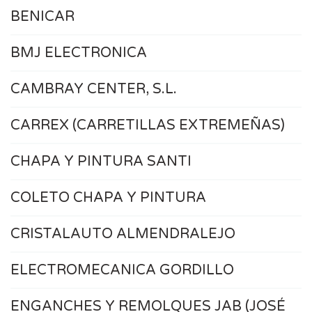
BENICAR
BMJ ELECTRONICA
CAMBRAY CENTER, S.L.
CARREX (CARRETILLAS EXTREMEÑAS)
CHAPA Y PINTURA SANTI
COLETO CHAPA Y PINTURA
CRISTALAUTO ALMENDRALEJO
ELECTROMECANICA GORDILLO
ENGANCHES Y REMOLQUES JAB (JOSÉ