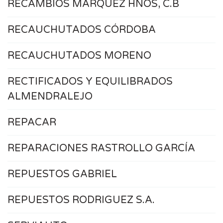
RECAMBIOS MÁRQUEZ HNOS, C.B
RECAUCHUTADOS CÓRDOBA
RECAUCHUTADOS MORENO
RECTIFICADOS Y EQUILIBRADOS
ALMENDRALEJO
REPACAR
REPARACIONES RASTROLLO GARCÍA
REPUESTOS GABRIEL
REPUESTOS RODRIGUEZ S.A.