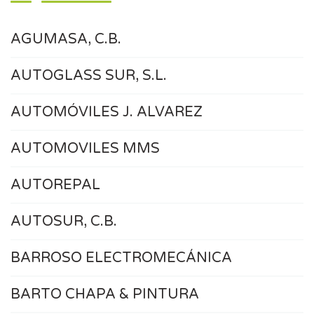
AGUMASA, C.B.
AUTOGLASS SUR, S.L.
AUTOMÓVILES J. ALVAREZ
AUTOMOVILES MMS
AUTOREPAL
AUTOSUR, C.B.
BARROSO ELECTROMECÁNICA
BARTO CHAPA & PINTURA