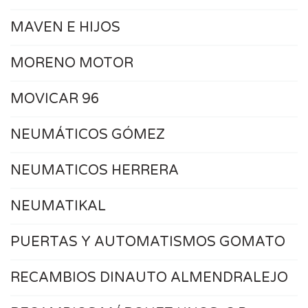
MAVEN E HIJOS
MORENO MOTOR
MOVICAR 96
NEUMÁTICOS GÓMEZ
NEUMATICOS HERRERA
NEUMATIKAL
PUERTAS Y AUTOMATISMOS GOMATO
RECAMBIOS DINAUTO ALMENDRALEJO