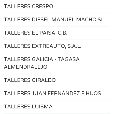
TALLERES CRESPO
TALLERES DIESEL MANUEL MACHO SL
TALLERES EL PAISA, C.B.
TALLERES EXTREAUTO, S.A.L.
TALLERES GALICIA - TAGASA
ALMENDRALEJO
TALLERES GIRALDO
TALLERES JUAN FERNÁNDEZ E HIJOS
TALLERES LUISMA