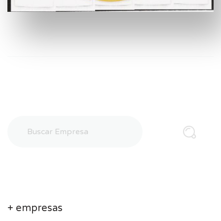
+ empresas