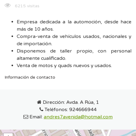
6215 visitas
Empresa dedicada a la automoción, desde hace
más de 10 años.
Compra-venta de vehículos usados, nacionales y
de importación.
Disponemos de taller propio, con personal
altamente cualificado.
Venta de motos y quads nuevos y usados.
Información de contacto
Dirección:
Avda. A Rúa, 1
Teléfonos:
924666944
Email:
andres7avenida@hotmail.com