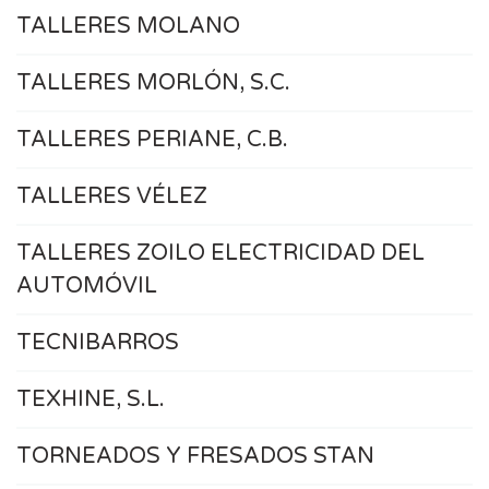
TALLERES MOLANO
TALLERES MORLÓN, S.C.
TALLERES PERIANE, C.B.
TALLERES VÉLEZ
TALLERES ZOILO ELECTRICIDAD DEL
AUTOMÓVIL
TECNIBARROS
TEXHINE, S.L.
TORNEADOS Y FRESADOS STAN