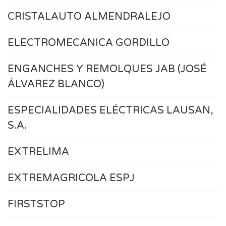
CRISTALAUTO ALMENDRALEJO
ELECTROMECANICA GORDILLO
ENGANCHES Y REMOLQUES JAB (JOSÉ
ÁLVAREZ BLANCO)
ESPECIALIDADES ELÉCTRICAS LAUSAN,
S.A.
EXTRELIMA
EXTREMAGRICOLA ESPJ
FIRSTSTOP