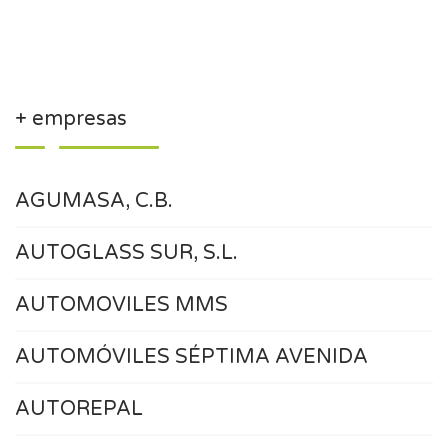
+ empresas
AGUMASA, C.B.
AUTOGLASS SUR, S.L.
AUTOMOVILES MMS
AUTOMÓVILES SÉPTIMA AVENIDA
AUTOREPAL