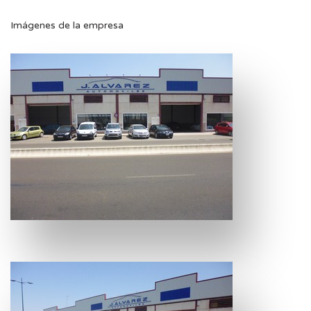
Imágenes de la empresa