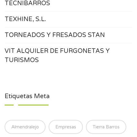
TECNIBARROS
TEXHINE, S.L.
TORNEADOS Y FRESADOS STAN
VIT ALQUILER DE FURGONETAS Y
TURISMOS
Etiquetas Meta
Almendralejo
Empresas
Tierra Barros