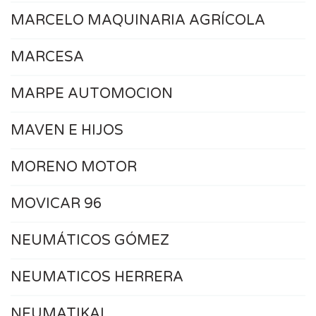
MARCELO MAQUINARIA AGRÍCOLA
MARCESA
MARPE AUTOMOCION
MAVEN E HIJOS
MORENO MOTOR
MOVICAR 96
NEUMÁTICOS GÓMEZ
NEUMATICOS HERRERA
NEUMATIKAL