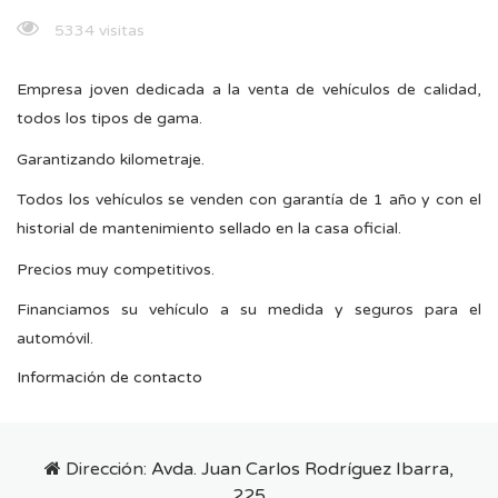
5334 visitas
Empresa joven dedicada a la venta de vehículos de calidad,
todos los tipos de gama.
Garantizando kilometraje.
Todos los vehículos se venden con garantía de 1 año y con el
historial de mantenimiento sellado en la casa oficial.
Precios muy competitivos.
Financiamos su vehículo a su medida y seguros para el
automóvil.
Información de contacto
Dirección:
Avda. Juan Carlos Rodríguez Ibarra,
225