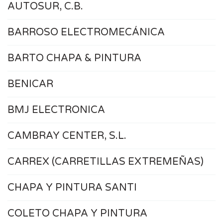
AUTOSUR, C.B.
BARROSO ELECTROMECÁNICA
BARTO CHAPA & PINTURA
BENICAR
BMJ ELECTRONICA
CAMBRAY CENTER, S.L.
CARREX (CARRETILLAS EXTREMEÑAS)
CHAPA Y PINTURA SANTI
COLETO CHAPA Y PINTURA