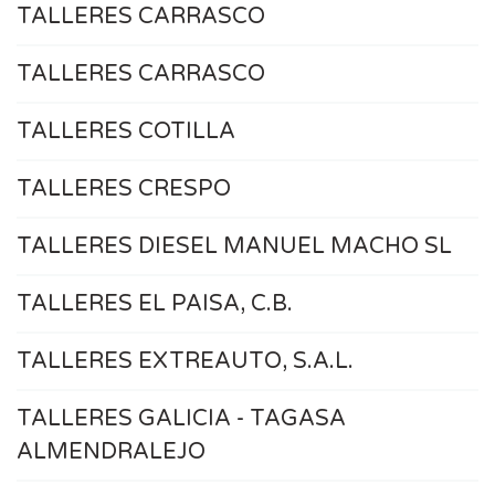
TALLERES CARRASCO
TALLERES CARRASCO
TALLERES COTILLA
TALLERES CRESPO
TALLERES DIESEL MANUEL MACHO SL
TALLERES EL PAISA, C.B.
TALLERES EXTREAUTO, S.A.L.
TALLERES GALICIA - TAGASA
ALMENDRALEJO