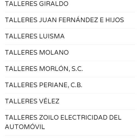
TALLERES GIRALDO
TALLERES JUAN FERNÁNDEZ E HIJOS
TALLERES LUISMA
TALLERES MOLANO
TALLERES MORLÓN, S.C.
TALLERES PERIANE, C.B.
TALLERES VÉLEZ
TALLERES ZOILO ELECTRICIDAD DEL
AUTOMÓVIL