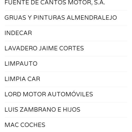
FUENTE DE CANTOS MOTOR, S.A.
GRUAS Y PINTURAS ALMENDRALEJO
INDECAR
LAVADERO JAIME CORTES
LIMPAUTO
LIMPIA CAR
LORD MOTOR AUTOMÓVILES
LUIS ZAMBRANO E HIJOS
MAC COCHES