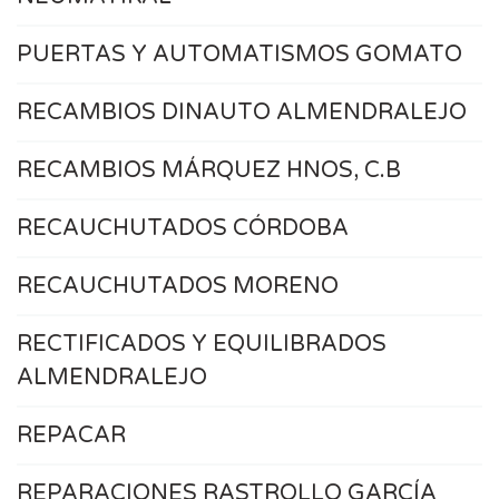
PUERTAS Y AUTOMATISMOS GOMATO
RECAMBIOS DINAUTO ALMENDRALEJO
RECAMBIOS MÁRQUEZ HNOS, C.B
RECAUCHUTADOS CÓRDOBA
RECAUCHUTADOS MORENO
RECTIFICADOS Y EQUILIBRADOS
ALMENDRALEJO
REPACAR
REPARACIONES RASTROLLO GARCÍA