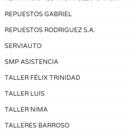
REPUESTOS GABRIEL
REPUESTOS RODRIGUEZ S.A.
SERVIAUTO
SMP ASISTENCIA
TALLER FÉLIX TRINIDAD
TALLER LUIS
TALLER NIMA
TALLERES BARROSO